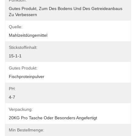
Funktion:
Gutes Produkt, Zum Des Bodens Und Des Getreideanbaus 
Zu Verbessern
Quelle:
Mahlzeitdüngemittel
Stickstoffinhalt:
15-1-1
Gutes Produkt:
Fischproteinpulver
PH:
4-7
Verpackung:
20KG Pro Tasche Oder Besonders Angefertigt
Min Bestellmenge: