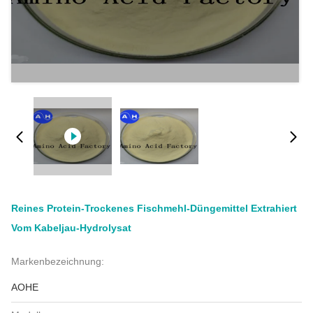
Reines Protein-Trockenes Fischmehl-Düngemittel Extrahiert
Vom Kabeljau-Hydrolysat
Markenbezeichnung:
AOHE