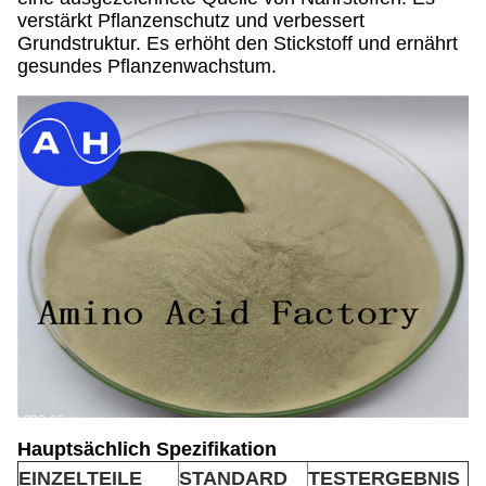
verstärkt Pflanzenschutz und verbessert
Grundstruktur. Es erhöht den Stickstoff und ernährt
gesundes Pflanzenwachstum.
Hauptsächlich Spezifikation
EINZELTEILE
STANDARD
TESTERGEBNIS