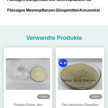
Flüssiges Meerespflanzen-Düngemittel-Konzentrat
Verwandte Produkte
Video
Video
Protein-Pulver des
Des tierischen Eiweißes