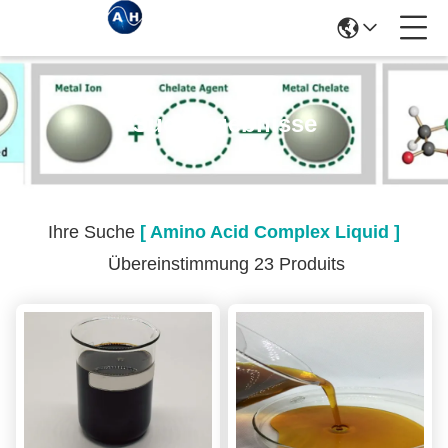
Suchergebnisse
Ihre Suche
[ Amino Acid Complex Liquid ]
Übereinstimmung 23 Produits