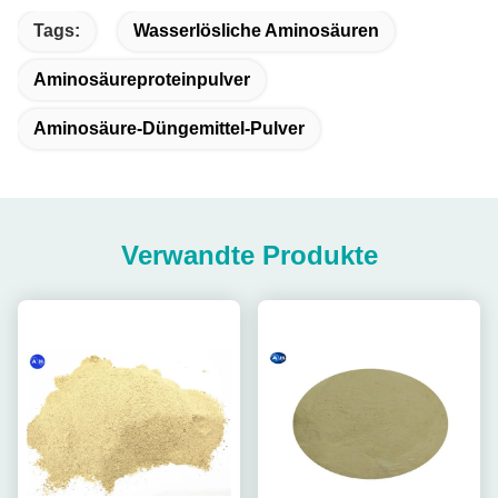
Tags:
Wasserlösliche Aminosäuren
Aminosäureproteinpulver
Aminosäure-Düngemittel-Pulver
Verwandte Produkte