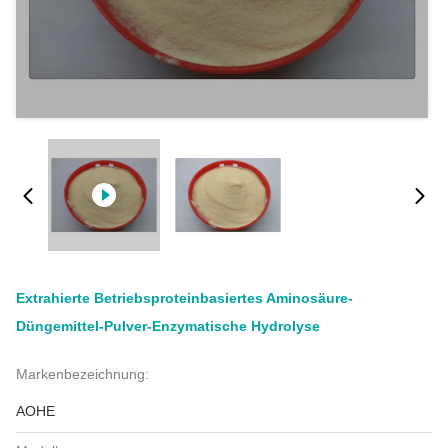
Extrahierte Betriebsproteinbasiertes Aminosäure-
Düngemittel-Pulver-Enzymatische Hydrolyse
Markenbezeichnung:
AOHE