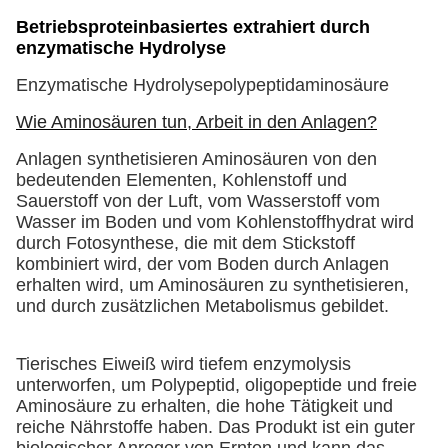
Betriebsproteinbasiertes extrahiert durch
enzymatische Hydrolyse
Enzymatische Hydrolysepolypeptidaminosäure
Wie Aminosäuren tun, Arbeit in den Anlagen?
Anlagen synthetisieren Aminosäuren von den
bedeutenden Elementen, Kohlenstoff und
Sauerstoff von der Luft, vom Wasserstoff vom
Wasser im Boden und vom Kohlenstoffhydrat wird
durch Fotosynthese, die mit dem Stickstoff
kombiniert wird, der vom Boden durch Anlagen
erhalten wird, um Aminosäuren zu synthetisieren,
und durch zusätzlichen Metabolismus gebildet.
Tierisches Eiweiß wird tiefem enzymolysis
unterworfen, um Polypeptid, oligopeptide und freie
Aminosäure zu erhalten, die hohe Tätigkeit und
reiche Nährstoffe haben. Das Produkt ist ein guter