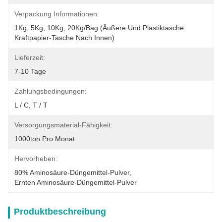
Verpackung Informationen:
1Kg, 5Kg, 10Kg, 20Kg/Bag (äußere Und Plastiktasche 
Kraftpapier-Tasche Nach Innen)
Lieferzeit:
7-10 Tage
Zahlungsbedingungen:
L / C, T / T
Versorgungsmaterial-Fähigkeit:
1000ton Pro Monat
Hervorheben:
80% Aminosäure-Düngemittel-Pulver
, 
Ernten Aminosäure-Düngemittel-Pulver
Produktbeschreibung