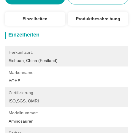
Einzelheiten
Produktbeschreibung
Einzelheiten
Herkunftsort:
Sichuan, China (Festland)
Markenname:
AOHE
Zertifizierung:
ISO,SGS, OMRI
Modellnummer:
Aminosäuren