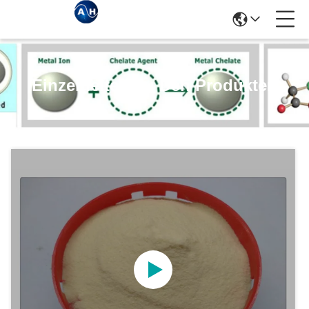
Einzelheiten Zu Den Produkten