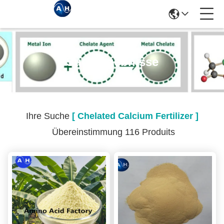
Suchergebnisse
Ihre Suche
[ Chelated Calcium Fertilizer ]
Übereinstimmung 116 Produits