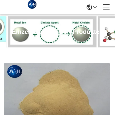
Einzelheiten Zu Den Produkten