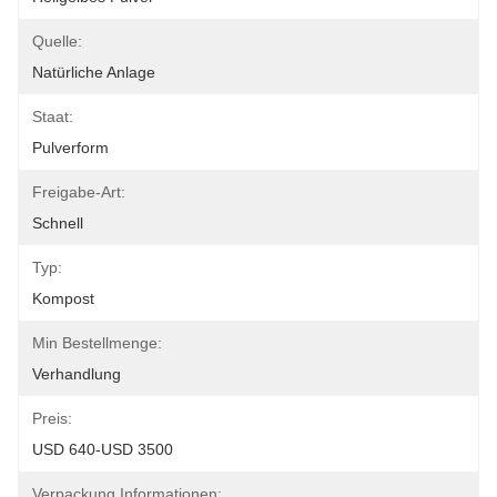
Quelle:
Natürliche Anlage
Staat:
Pulverform
Freigabe-Art:
Schnell
Typ:
Kompost
Min Bestellmenge:
Verhandlung
Preis:
USD 640-USD 3500
Verpackung Informationen: