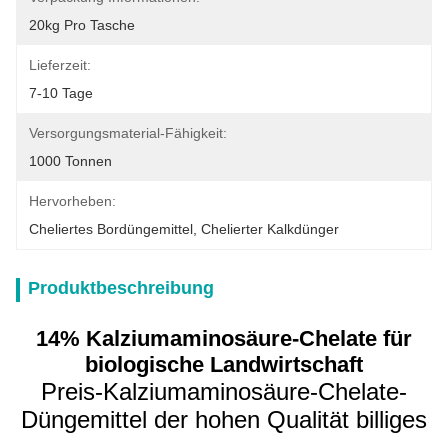
20kg Pro Tasche
Lieferzeit:
7-10 Tage
Versorgungsmaterial-Fähigkeit:
1000 Tonnen
Hervorheben:
Cheliertes Bordüngemittel
, 
Chelierter Kalkdünger
Produktbeschreibung
14% Kalziumaminosäure-Chelate für
biologische Landwirtschaft
Preis-Kalziumaminosäure-Chelate-
Düngemittel der hohen Qualität billiges