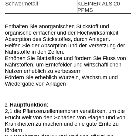
Schwermetall
KLEINER ALS 20
PPMS
Enthalten Sie anorganischen Stickstoff und
organische einfacher und der Hochwirksamkeit
Absorption des Stickstoffes, durch Anlagen.
Helfen Sie der Absorption und der Versetzung der
Nährstoffe in den Zellen.
Erhöhen Sie Blattstärke und fördern Sie Fluss von
Nährstoffen, um Erntefelder und wirtschaftlichen
Nutzen erheblich zu verbessern
Fördern Sie erheblich Wurzeln, Wachstum und
Wiedergabe von Anlagen
Hauptfunktion
:
2.
2,1 die Pflanzenzellemembran verstärken, um die
Frucht weit von den Schaden von Plagen und von
Krankheiten zu machen und eine gute Ernte zu
fördern