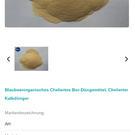
Blaubeerorganisches Cheliertes Bor-Düngemittel, Chelierter
Kalkdünger
Markenbezeichnung:
AH