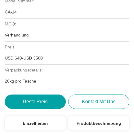
Modellnummer:
CA-14
MOQ:
Verhandlung
Preis:
USD 640-USD 3500
Verpackungsdetails:
20kg pro Tasche
Beste Preis
Kontakt Mit Uns
Einzelheiten
Produktbeschreibung