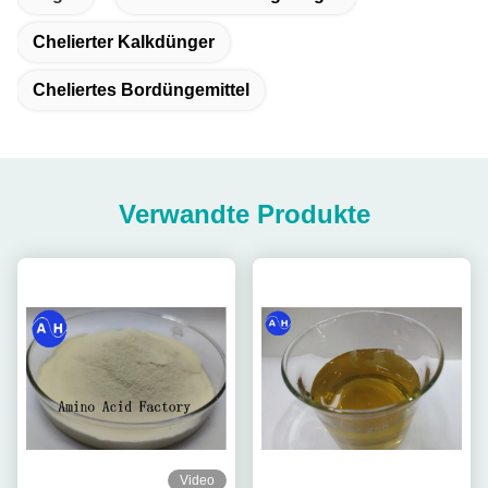
Chelierter Kalkdünger
Cheliertes Bordüngemittel
Verwandte Produkte
Video