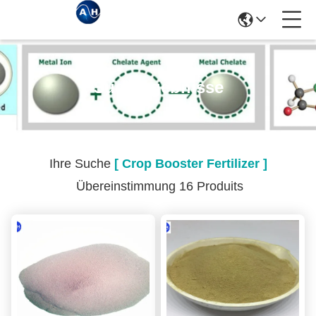
Suchergebnisse
Ihre Suche
[ Crop Booster Fertilizer ]
Übereinstimmung 16 Produits