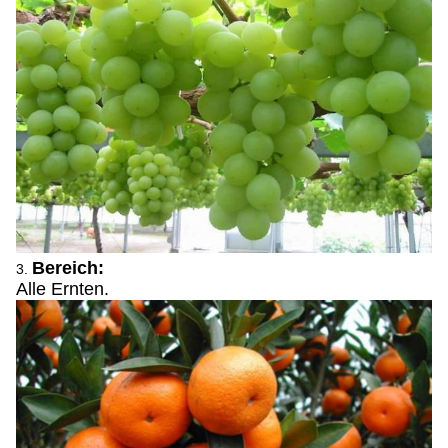
Bereich:
3.
Alle Ernten.