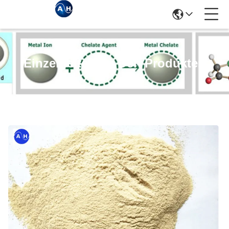
Einzelheiten Zu Den Produkten