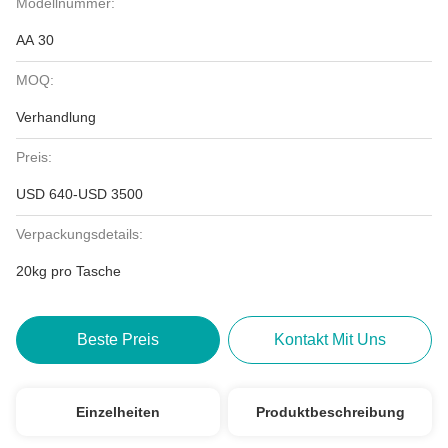
Modellnummer:
AA 30
MOQ:
Verhandlung
Preis:
USD 640-USD 3500
Verpackungsdetails:
20kg pro Tasche
Beste Preis
Kontakt Mit Uns
Einzelheiten
Produktbeschreibung