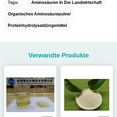
Tags:
Aminosäuren In Der Landwirtschaft
Organisches Aminosäurepulver
Proteinhydrolysatdüngemittel
Verwandte Produkte