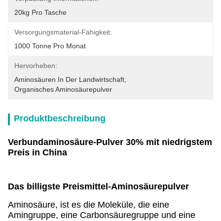
20kg Pro Tasche
Versorgungsmaterial-Fähigkeit:
1000 Tonne Pro Monat
Hervorheben:
Aminosäuren In Der Landwirtschaft
, 
Organisches Aminosäurepulver
Produktbeschreibung
Verbundaminosäure-Pulver 30% mit niedrigstem
Preis in China
Das billigste Preismittel-Aminosäurepulver
Aminosäure, ist es die Moleküle, die eine
Amingruppe, eine Carbonsäuregruppe und eine