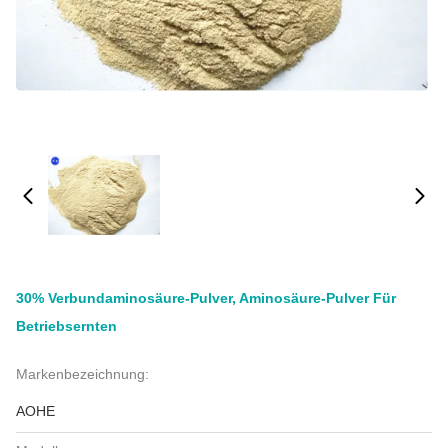
30% Verbundaminosäure-Pulver, Aminosäure-Pulver Für
Betriebsernten
Markenbezeichnung:
AOHE