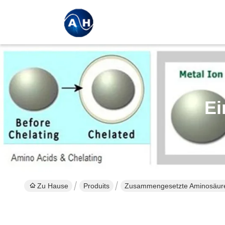
Ei
Zu Hause
Produits
Zusammengesetzte Aminosäure