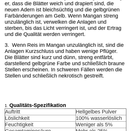
er, dass die Blätter weich und drapiert sind, die
neuen Adern ist bleichsüchtig und die gelbgrünen
Farbänderungen am Gelb. Wenn Mangan streng
unzulänglich ist, verwelken die Anlagen und
sterben, bis das Licht verringert ist, und der Ertrag
und die Qualität werden verringert.
3. Wenn Reis im Mangan unzulänglich ist, sind die
Anlagen Kurzschluss und haben wenige Pflüger.
Die Blätter sind kurz und dünn, streng entfärbt,
darstellend gelbgrüne Farbe und schließlich braune
Stellen erscheinen. In schweren Fällen werden die
Stellen und schließlich nekrotisch gestreift.
Qualitäts-Spezifikation
1.
Auftritt
Hellgelbes Pulver
Löslichkeit
100% wasserlöslich
Feuchtigkeit
Weniger als 5%