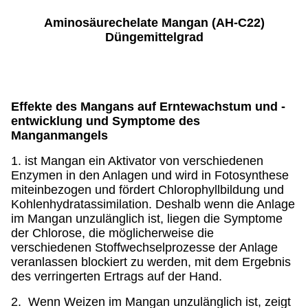
Aminosäurechelate Mangan (AH-C22)
Düngemittelgrad
Effekte des Mangans auf Erntewachstum und -
entwicklung und Symptome des
Manganmangels
1. ist Mangan ein Aktivator von verschiedenen
Enzymen in den Anlagen und wird in Fotosynthese
miteinbezogen und fördert Chlorophyllbildung und
Kohlenhydratassimilation. Deshalb wenn die Anlage
im Mangan unzulänglich ist, liegen die Symptome
der Chlorose, die möglicherweise die
verschiedenen Stoffwechselprozesse der Anlage
veranlassen blockiert zu werden, mit dem Ergebnis
des verringerten Ertrags auf der Hand.
2. Wenn Weizen im Mangan unzulänglich ist, zeigt