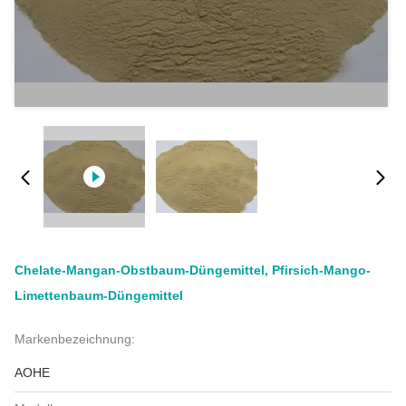
Chelate-Mangan-Obstbaum-Düngemittel, Pfirsich-Mango-
Limettenbaum-Düngemittel
Markenbezeichnung:
AOHE