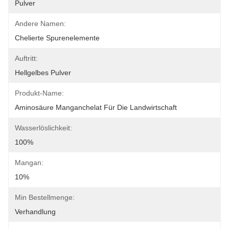
Pulver
Andere Namen:
Chelierte Spurenelemente
Auftritt:
Hellgelbes Pulver
Produkt-Name:
Aminosäure Manganchelat Für Die Landwirtschaft
Wasserlöslichkeit:
100%
Mangan:
10%
Min Bestellmenge:
Verhandlung