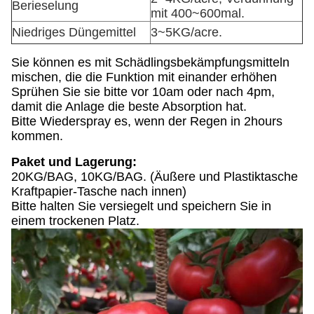
Berieselung
mit 400~600mal.
Niedriges Düngemittel
3~5KG/acre.
Sie können es mit Schädlingsbekämpfungsmitteln
mischen, die die Funktion mit einander erhöhen
Sprühen Sie sie bitte vor 10am oder nach 4pm,
damit die Anlage die beste Absorption hat.
Bitte Wiederspray es, wenn der Regen in 2hours
kommen.
Paket und Lagerung:
20KG/BAG, 10KG/BAG. (Äußere und Plastiktasche
Kraftpapier-Tasche nach innen)
Bitte halten Sie versiegelt und speichern Sie in
einem trockenen Platz.