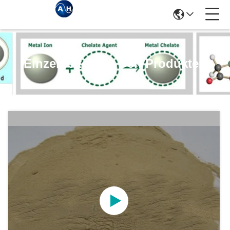
Einzelheiten Zu Den Produkten