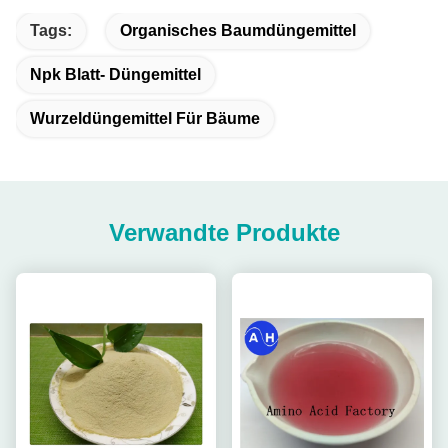
Tags:
Organisches Baumdüngemittel
Npk Blatt- Düngemittel
Wurzeldüngemittel Für Bäume
Verwandte Produkte