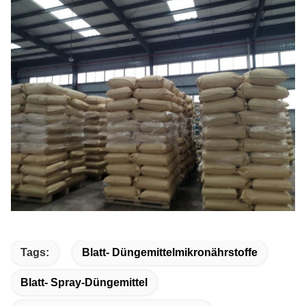
Tags:
Blatt- Düngemittelmikronährstoffe
Blatt- Spray-Düngemittel