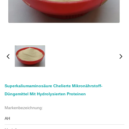
Superkaliumaminosäure Chelierte Mikronährstoff-
Düngemittel Mit Hydrolysierten Proteinen
Markenbezeichnung:
AH