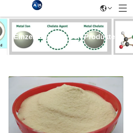
Einzelheiten Zu Den Produkten