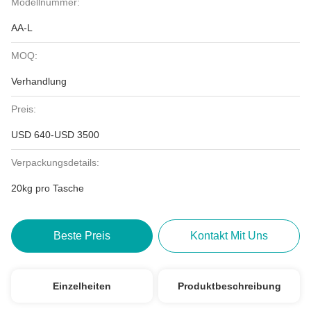
Modellnummer:
AA-L
MOQ:
Verhandlung
Preis:
USD 640-USD 3500
Verpackungsdetails:
20kg pro Tasche
Beste Preis
Kontakt Mit Uns
Einzelheiten
Produktbeschreibung