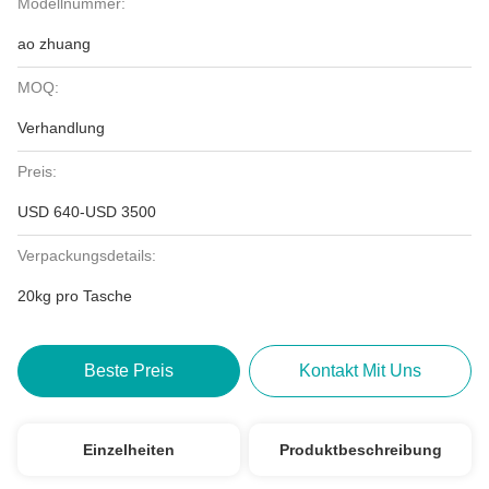
Modellnummer:
ao zhuang
MOQ:
Verhandlung
Preis:
USD 640-USD 3500
Verpackungsdetails:
20kg pro Tasche
Beste Preis
Kontakt Mit Uns
Einzelheiten
Produktbeschreibung