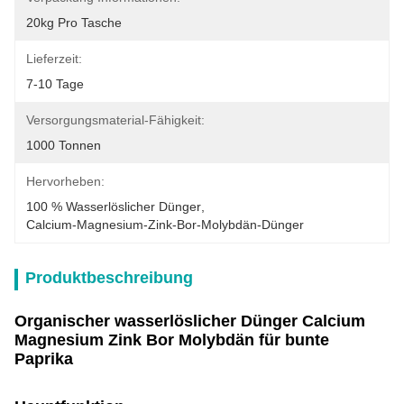
20kg Pro Tasche
Lieferzeit:
7-10 Tage
Versorgungsmaterial-Fähigkeit:
1000 Tonnen
Hervorheben:
100 % Wasserlöslicher Dünger
, 
Calcium-Magnesium-Zink-Bor-Molybdän-Dünger
Produktbeschreibung
Organischer wasserlöslicher Dünger Calcium
Magnesium Zink Bor Molybdän für bunte
Paprika