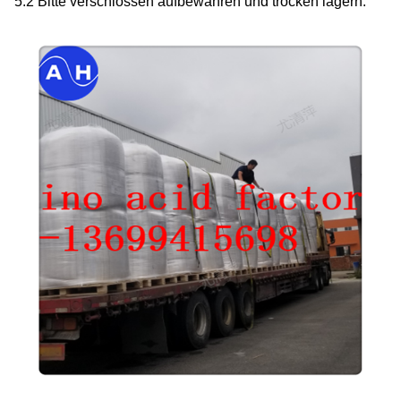
5.2 Bitte verschlossen aufbewahren und trocken lagern.