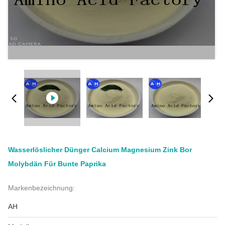
Wasserlöslicher Dünger Calcium Magnesium Zink Bor
Molybdän Für Bunte Paprika
Markenbezeichnung:
AH