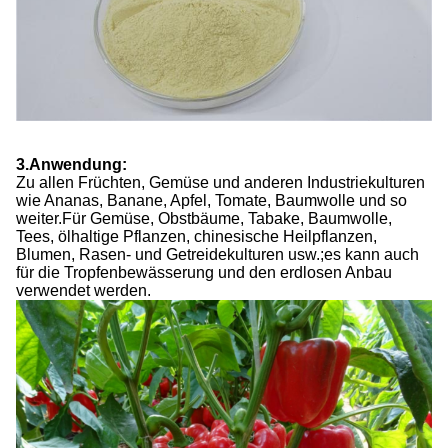
3.
Anwendung:
Zu allen Früchten, Gemüse und anderen Industriekulturen
wie Ananas, Banane, Apfel, Tomate, Baumwolle und so
weiter.Für Gemüse, Obstbäume, Tabake, Baumwolle,
Tees, ölhaltige Pflanzen, chinesische Heilpflanzen,
Blumen, Rasen- und Getreidekulturen usw.;es kann auch
für die Tropfenbewässerung und den erdlosen Anbau
verwendet werden.