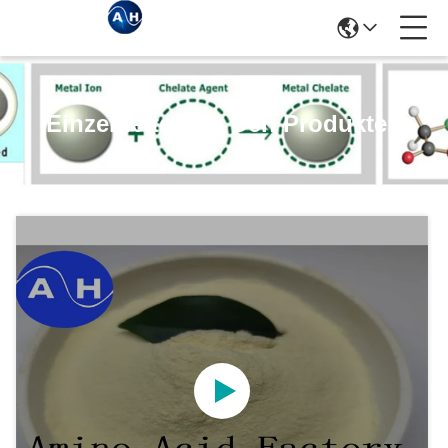
Einzelheiten Zu Den Produkten