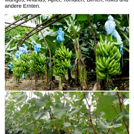
andere Ernten.