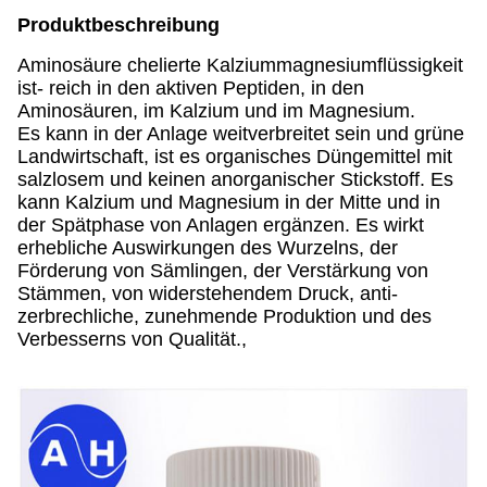
Produktbeschreibung
Aminosäure chelierte Kalziummagnesiumflüssigkeit
ist- reich in den aktiven Peptiden, in den
Aminosäuren, im Kalzium und im Magnesium.
Es kann in der Anlage weitverbreitet sein und grüne
Landwirtschaft, ist es organisches Düngemittel mit
salzlosem und keinen anorganischer Stickstoff. Es
kann Kalzium und Magnesium in der Mitte und in
der Spätphase von Anlagen ergänzen. Es wirkt
erhebliche Auswirkungen des Wurzelns, der
Förderung von Sämlingen, der Verstärkung von
Stämmen, von widerstehendem Druck, anti-
zerbrechliche, zunehmende Produktion und des
Verbesserns von Qualität.,