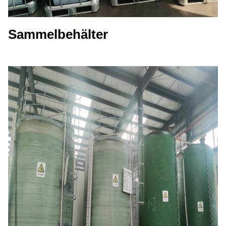
Sammelbehälter