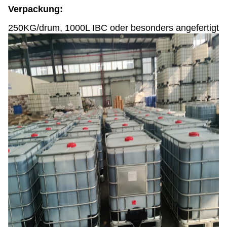
Verpackung:
250KG/drum, 1000L IBC oder besonders angefertigt