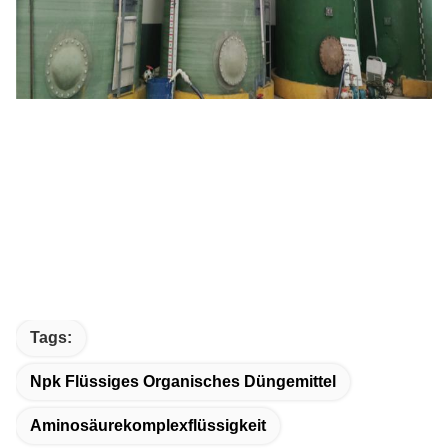
Tags:
Npk Flüssiges Organisches Düngemittel
Aminosäurekomplexflüssigkeit