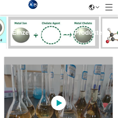
Einzelheiten Zu Den Produkten