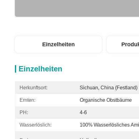
Einzelheiten
Produ
Einzelheiten
Herkunftsort:
Sichuan, China (Festland)
Ernten:
Organische Obstbäume
PH:
4-6
Wasserlöslich:
100% Wasserlösliches Ami