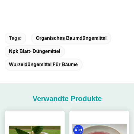
Tags:
Organisches Baumdüngemittel
Npk Blatt- Düngemittel
Wurzeldüngemittel Für Bäume
Verwandte Produkte