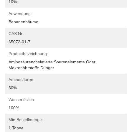
10%
Anwendung:
Bananenbäume
CAS Nr.:
65072-01-7
Produktbezeichnung:
Aminosäurenchelatierte Spurenelemente Oder 
Makronährstoffe Dünger
Aminosäuren:
30%
Wasserlöslich:
100%
Min Bestellmenge:
1 Tonne