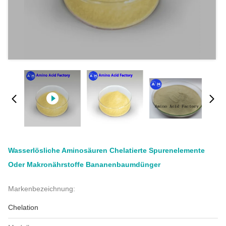
Wasserlösliche Aminosäuren Chelatierte Spurenelemente
Oder Makronährstoffe Bananenbaumdünger
Markenbezeichnung:
Chelation