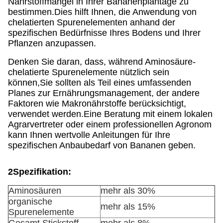
Nährstoffmangel in Ihrer Bananenplantage zu
bestimmen.Dies hilft Ihnen, die Anwendung von
chelatierten Spurenelementen anhand der
spezifischen Bedürfnisse Ihres Bodens und Ihrer
Pflanzen anzupassen.
Denken Sie daran, dass, während Aminosäure-
chelatierte Spurenelemente nützlich sein
können,Sie sollten als Teil eines umfassenden
Planes zur Ernährungsmanagement, der andere
Faktoren wie Makronährstoffe berücksichtigt,
verwendet werden.Eine Beratung mit einem lokalen
Agrarvertreter oder einem professionellen Agronom
kann Ihnen wertvolle Anleitungen für Ihre
spezifischen Anbaubedarf von Bananen geben.
2Spezifikation:
Aminosäuren
mehr als 30%
organische
mehr als 15%
Spurenelemente