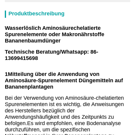
Produktbeschreibung
Wasserlöslich Aminosäurechelatierte
Spurenelemente oder Makronährstoffe
Bananenbaumdünger
Technische Beratung/Whatsapp: 86-
13699415698
1Mitteilung über die Anwendung von
Aminosäure-Spurenelement Düngemitteln auf
Bananenplantagen
Bei der Verwendung von Aminosäure-chelatierten
Spurenelementen ist es wichtig, die Anweisungen
des Herstellers bezüglich der
Anwendungshäufigkeit und des Zeitpunkts zu
befolgen.Es wird empfohlen, eine Bodenanalyse
durchzuführen, um die spezifischen