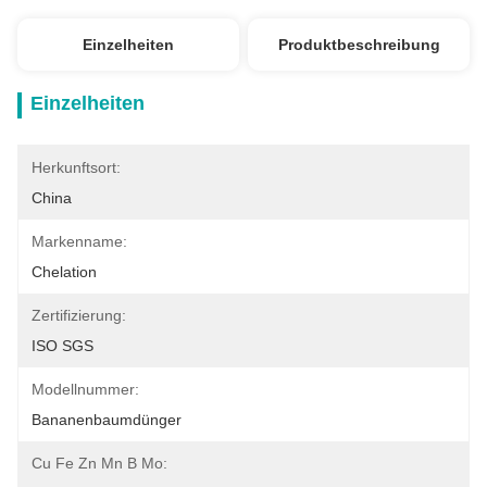
Einzelheiten
Produktbeschreibung
Einzelheiten
Herkunftsort:
China
Markenname:
Chelation
Zertifizierung:
ISO SGS
Modellnummer:
Bananenbaumdünger
Cu Fe Zn Mn B Mo: