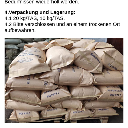
Bedürfnissen wiederholt werden.
4.Verpackung und Lagerung:
4.1 20 kg/TAS, 10 kg/TAS.
4.2 Bitte verschlossen und an einem trockenen Ort
aufbewahren.