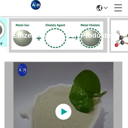
Einzelheiten Zu Den Produkten