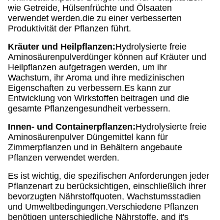
wie Getreide, Hülsenfrüchte und Ölsaaten
verwendet werden.die zu einer verbesserten
Produktivität der Pflanzen führt.
Kräuter und Heilpflanzen:
Hydrolysierte freie
Aminosäurenpulverdünger können auf Kräuter und
Heilpflanzen aufgetragen werden, um ihr
Wachstum, ihr Aroma und ihre medizinischen
Eigenschaften zu verbessern.Es kann zur
Entwicklung von Wirkstoffen beitragen und die
gesamte Pflanzengesundheit verbessern.
Innen- und Containerpflanzen:
Hydrolysierte freie
Aminosäurenpulver Düngemittel kann für
Zimmerpflanzen und in Behältern angebaute
Pflanzen verwendet werden.
Es ist wichtig, die spezifischen Anforderungen jeder
Pflanzenart zu berücksichtigen, einschließlich ihrer
bevorzugten Nährstoffquoten, Wachstumsstadien
und Umweltbedingungen.Verschiedene Pflanzen
benötigen unterschiedliche Nährstoffe, and it's