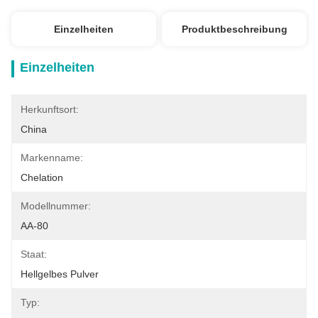
Einzelheiten
Produktbeschreibung
Einzelheiten
Herkunftsort:
China
Markenname:
Chelation
Modellnummer:
AA-80
Staat:
Hellgelbes Pulver
Typ: