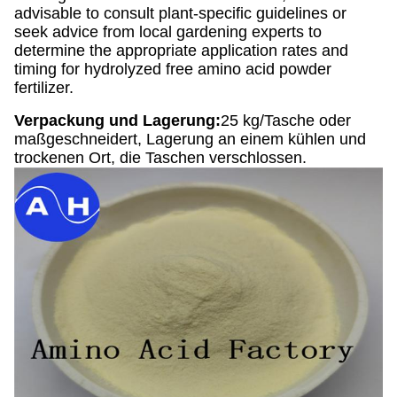
advisable to consult plant-specific guidelines or
seek advice from local gardening experts to
determine the appropriate application rates and
timing for hydrolyzed free amino acid powder
fertilizer.
Verpackung und Lagerung:
25 kg/Tasche oder
maßgeschneidert, Lagerung an einem kühlen und
trockenen Ort, die Taschen verschlossen.