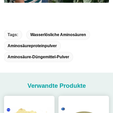
Tags:
Wasserlösliche Aminosäuren
Aminosäureproteinpulver
Aminosäure-Düngemittel-Pulver
Verwandte Produkte