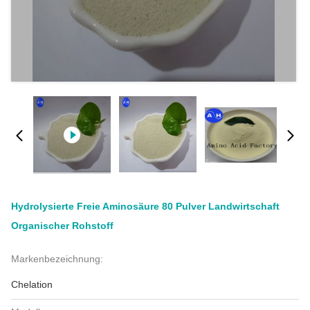
Hydrolysierte Freie Aminosäure 80 Pulver Landwirtschaft
Organischer Rohstoff
Markenbezeichnung:
Chelation