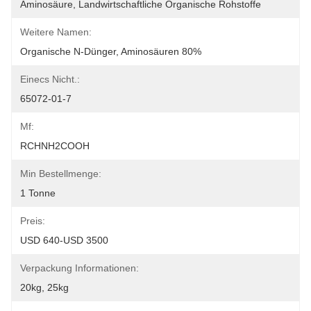
Aminosäure, Landwirtschaftliche Organische Rohstoffe
Weitere Namen:
Organische N-Dünger, Aminosäuren 80%
Einecs Nicht.:
65072-01-7
Mf:
RCHNH2COOH
Min Bestellmenge:
1 Tonne
Preis:
USD 640-USD 3500
Verpackung Informationen:
20kg, 25kg