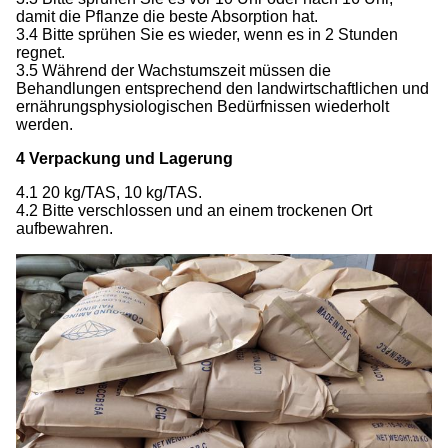
damit die Pflanze die beste Absorption hat.
3.4 Bitte sprühen Sie es wieder, wenn es in 2 Stunden
regnet.
3.5 Während der Wachstumszeit müssen die
Behandlungen entsprechend den landwirtschaftlichen und
ernährungsphysiologischen Bedürfnissen wiederholt
werden.
4 Verpackung und Lagerung
4.1 20 kg/TAS, 10 kg/TAS.
4.2 Bitte verschlossen und an einem trockenen Ort
aufbewahren.