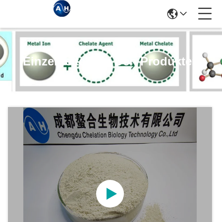
Einzelheiten Zu Den Produkten