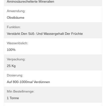
Aminosäurechelierte Mineralien
Anwendung:
Obstbäume
Funktion:
Verstärkt Den Süß- Und Wassergehalt Der Früchte
Wasserlöslich:
100%
Verpackung:
25 Kg
Dosierung:
Auf 800-1000mal Verdünnen
Min Bestellmenge:
1 Tonne