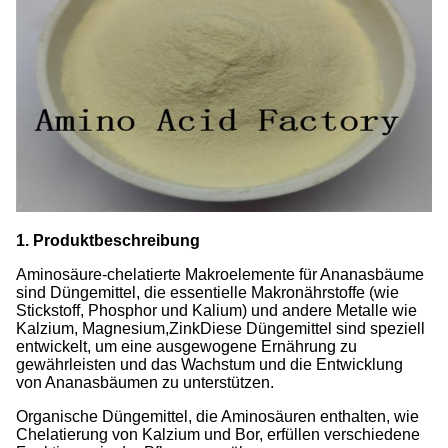
1. Produktbeschreibung
Aminosäure-chelatierte Makroelemente für Ananasbäume
sind Düngemittel, die essentielle Makronährstoffe (wie
Stickstoff, Phosphor und Kalium) und andere Metalle wie
Kalzium, Magnesium,ZinkDiese Düngemittel sind speziell
entwickelt, um eine ausgewogene Ernährung zu
gewährleisten und das Wachstum und die Entwicklung
von Ananasbäumen zu unterstützen.
Organische Düngemittel, die Aminosäuren enthalten, wie
Chelatierung von Kalzium und Bor, erfüllen verschiedene