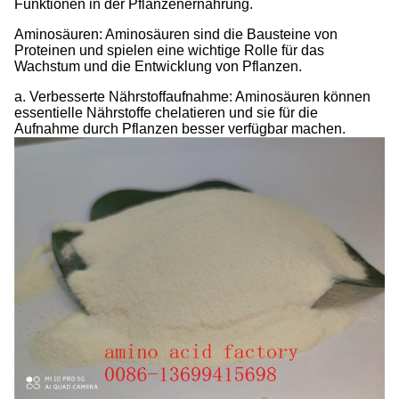
Funktionen in der Pflanzenernährung.
Aminosäuren: Aminosäuren sind die Bausteine von
Proteinen und spielen eine wichtige Rolle für das
Wachstum und die Entwicklung von Pflanzen.
a. Verbesserte Nährstoffaufnahme: Aminosäuren können
essentielle Nährstoffe chelatieren und sie für die
Aufnahme durch Pflanzen besser verfügbar machen.