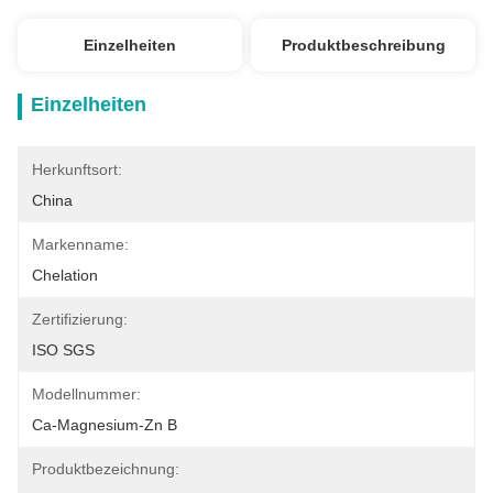
Einzelheiten
Produktbeschreibung
Einzelheiten
Herkunftsort:
China
Markenname:
Chelation
Zertifizierung:
ISO SGS
Modellnummer:
Ca-Magnesium-Zn B
Produktbezeichnung: