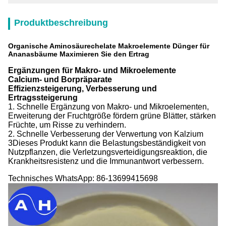
Produktbeschreibung
Organische Aminosäurechelate Makroelemente Dünger für
Ananasbäume Maximieren Sie den Ertrag
Ergänzungen für Makro- und Mikroelemente
Calcium- und Borpräparate
Effizienzsteigerung, Verbesserung und
Ertragssteigerung
1. Schnelle Ergänzung von Makro- und Mikroelementen,
Erweiterung der Fruchtgröße fördern grüne Blätter, stärken
Früchte, um Risse zu verhindern.
2. Schnelle Verbesserung der Verwertung von Kalzium
3Dieses Produkt kann die Belastungsbeständigkeit von
Nutzpflanzen, die Verletzungsverteidigungsreaktion, die
Krankheitsresistenz und die Immunantwort verbessern.
Technisches WhatsApp: 86-13699415698