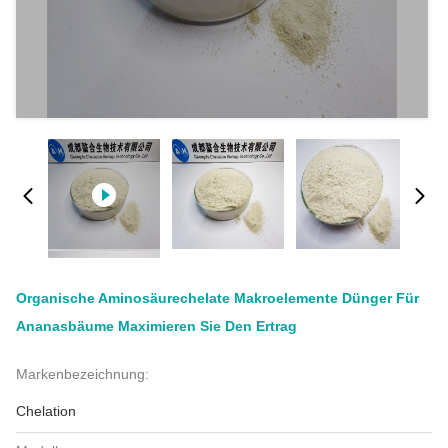
Organische Aminosäurechelate Makroelemente Dünger Für
Ananasbäume Maximieren Sie Den Ertrag
Markenbezeichnung:
Chelation