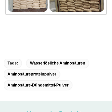
Tags:
Wasserlösliche Aminosäuren
Aminosäureproteinpulver
Aminosäure-Düngemittel-Pulver