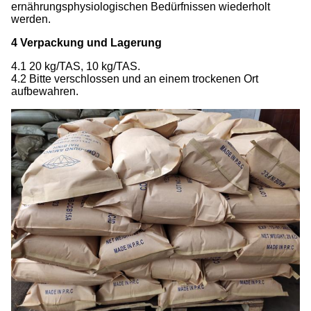
ernährungsphysiologischen Bedürfnissen wiederholt
werden.
4 Verpackung und Lagerung
4.1 20 kg/TAS, 10 kg/TAS.
4.2 Bitte verschlossen und an einem trockenen Ort
aufbewahren.