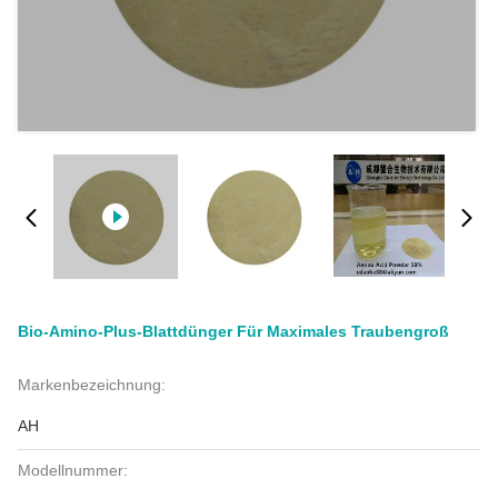
Bio-Amino-Plus-Blattdünger Für Maximales Traubengroß
Markenbezeichnung:
AH
Modellnummer: