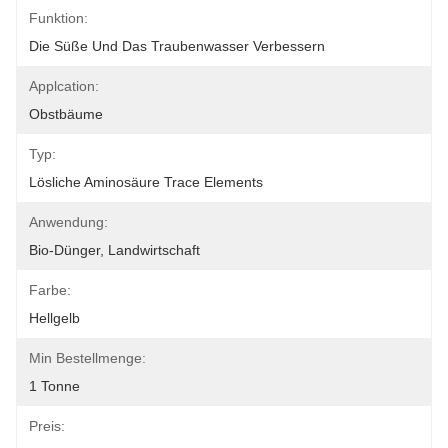
Funktion:
Die Süße Und Das Traubenwasser Verbessern
Applcation:
Obstbäume
Typ:
Lösliche Aminosäure Trace Elements
Anwendung:
Bio-Dünger, Landwirtschaft
Farbe:
Hellgelb
Min Bestellmenge:
1 Tonne
Preis: