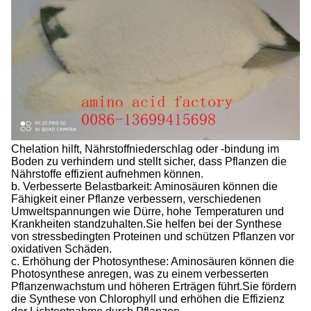
Chelation hilft, Nährstoffniederschlag oder -bindung im
Boden zu verhindern und stellt sicher, dass Pflanzen die
Nährstoffe effizient aufnehmen können.
b. Verbesserte Belastbarkeit: Aminosäuren können die
Fähigkeit einer Pflanze verbessern, verschiedenen
Umweltspannungen wie Dürre, hohe Temperaturen und
Krankheiten standzuhalten.Sie helfen bei der Synthese
von stressbedingten Proteinen und schützen Pflanzen vor
oxidativen Schäden.
c. Erhöhung der Photosynthese: Aminosäuren können die
Photosynthese anregen, was zu einem verbesserten
Pflanzenwachstum und höheren Erträgen führt.Sie fördern
die Synthese von Chlorophyll und erhöhen die Effizienz