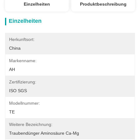
Einzelheiten
Produktbeschreibung
Einzelheiten
Herkunftsort:
China
Markenname:
AH
Zertifizierung:
ISO SGS
Modellnummer:
TE
Weitere Bezeichnung:
Traubendünger Aminosäure Ca-Mg