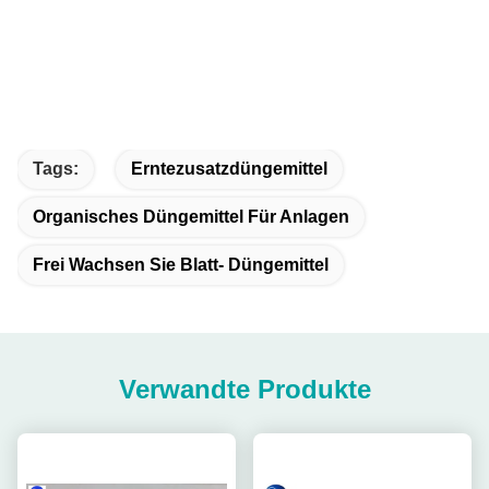
Tags:
Erntezusatzdüngemittel
Organisches Düngemittel Für Anlagen
Frei Wachsen Sie Blatt- Düngemittel
Verwandte Produkte