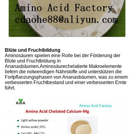
Blüte und Fruchtbildung
Aminosäuren spielen eine Rolle bei der Förderung der
Blüte und Fruchtbildung in
Ananasbäumen.Aminosäurechelatierte Makroelemente
liefern die notwendigen Nährstoffe und unterstützen die
Fortpflanzungsphasen von Ananasbäumen, was zu einem
verbesserten Fruchtbestand und einer verbesserten Ernte
führt.