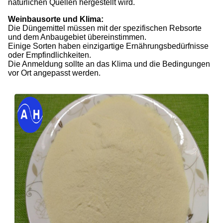
natürlichen Quellen hergestellt wird.
Weinbausorte und Klima:
Die Düngemittel müssen mit der spezifischen Rebsorte
und dem Anbaugebiet übereinstimmen.
Einige Sorten haben einzigartige Ernährungsbedürfnisse
oder Empfindlichkeiten.
Die Anmeldung sollte an das Klima und die Bedingungen
vor Ort angepasst werden.