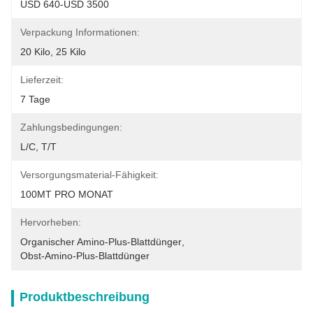
USD 640-USD 3500
Verpackung Informationen:
20 Kilo, 25 Kilo
Lieferzeit:
7 Tage
Zahlungsbedingungen:
L/C, T/T
Versorgungsmaterial-Fähigkeit:
100MT PRO MONAT
Hervorheben:
Organischer Amino-Plus-Blattdünger
, 
Obst-Amino-Plus-Blattdünger
Produktbeschreibung