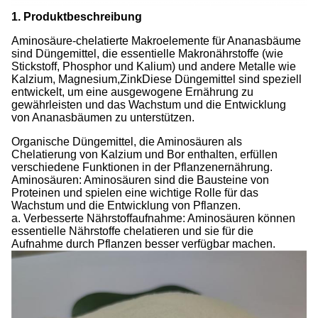
1. Produktbeschreibung
Aminosäure-chelatierte Makroelemente für Ananasbäume
sind Düngemittel, die essentielle Makronährstoffe (wie
Stickstoff, Phosphor und Kalium) und andere Metalle wie
Kalzium, Magnesium,ZinkDiese Düngemittel sind speziell
entwickelt, um eine ausgewogene Ernährung zu
gewährleisten und das Wachstum und die Entwicklung
von Ananasbäumen zu unterstützen.
Organische Düngemittel, die Aminosäuren als
Chelatierung von Kalzium und Bor enthalten, erfüllen
verschiedene Funktionen in der Pflanzenernährung.
Aminosäuren: Aminosäuren sind die Bausteine von
Proteinen und spielen eine wichtige Rolle für das
Wachstum und die Entwicklung von Pflanzen.
a. Verbesserte Nährstoffaufnahme: Aminosäuren können
essentielle Nährstoffe chelatieren und sie für die
Aufnahme durch Pflanzen besser verfügbar machen.