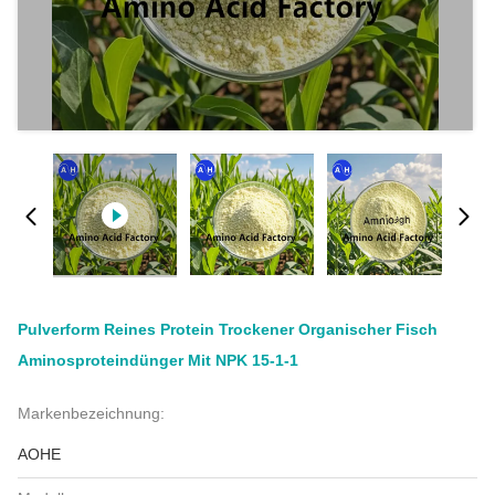
Pulverform Reines Protein Trockener Organischer Fisch
Aminosproteindünger Mit NPK 15-1-1
Markenbezeichnung:
AOHE