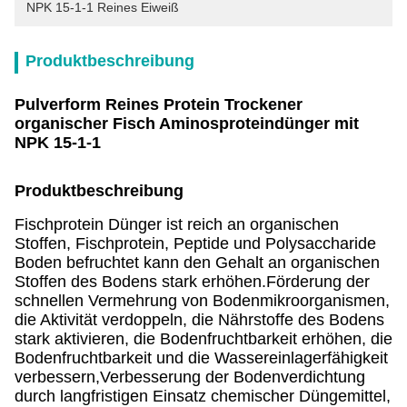
NPK 15-1-1 Reines Eiweiß
Produktbeschreibung
Pulverform Reines Protein Trockener
organischer Fisch Aminosproteindünger mit
NPK 15-1-1
Produktbeschreibung
Fischprotein Dünger ist reich an organischen
Stoffen, Fischprotein, Peptide und Polysaccharide
Boden befruchtet kann den Gehalt an organischen
Stoffen des Bodens stark erhöhen.Förderung der
schnellen Vermehrung von Bodenmikroorganismen,
die Aktivität verdoppeln, die Nährstoffe des Bodens
stark aktivieren, die Bodenfruchtbarkeit erhöhen, die
Bodenfruchtbarkeit und die Wassereinlagerfähigkeit
verbessern,Verbesserung der Bodenverdichtung
durch langfristigen Einsatz chemischer Düngemittel,