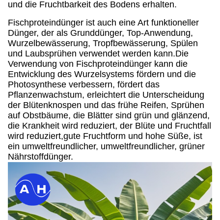
und die Fruchtbarkeit des Bodens erhalten.
Fischproteindünger ist auch eine Art funktioneller
Dünger, der als Grunddünger, Top-Anwendung,
Wurzelbewässerung, Tropfbewässerung, Spülen
und Laubsprühen verwendet werden kann.Die
Verwendung von Fischproteindünger kann die
Entwicklung des Wurzelsystems fördern und die
Photosynthese verbessern, fördert das
Pflanzenwachstum, erleichtert die Unterscheidung
der Blütenknospen und das frühe Reifen, Sprühen
auf Obstbäume, die Blätter sind grün und glänzend,
die Krankheit wird reduziert, der Blüte und Fruchtfall
wird reduziert,gute Fruchtform und hohe Süße, ist
ein umweltfreundlicher, umweltfreundlicher, grüner
Nährstoffdünger.