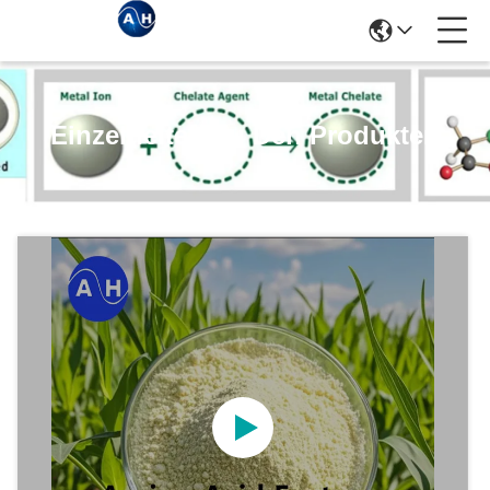
Einzelheiten Zu Den Produkten