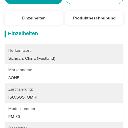
Einzelheiten
Produktbeschreibung
Einzelheiten
Herkunftsort:
Sichuan, China (Festland)
Markenname:
AOHE
Zertifizierung:
ISO,SGS, OMRI
Modellnummer:
FM 80