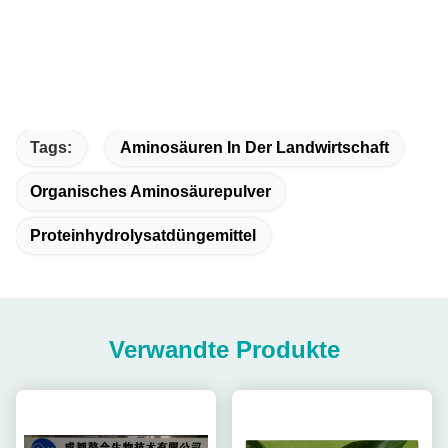
Tags:
Aminosäuren In Der Landwirtschaft
Organisches Aminosäurepulver
Proteinhydrolysatdüngemittel
Verwandte Produkte