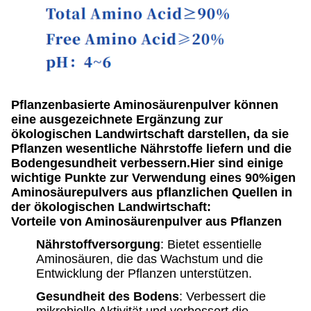
Pflanzenbasierte Aminosäurenpulver können
eine ausgezeichnete Ergänzung zur
ökologischen Landwirtschaft darstellen, da sie
Pflanzen wesentliche Nährstoffe liefern und die
Bodengesundheit verbessern.Hier sind einige
wichtige Punkte zur Verwendung eines 90%igen
Aminosäurepulvers aus pflanzlichen Quellen in
der ökologischen Landwirtschaft:
Vorteile von Aminosäurenpulver aus Pflanzen
Nährstoffversorgung
: Bietet essentielle
Aminosäuren, die das Wachstum und die
Entwicklung der Pflanzen unterstützen.
Gesundheit des Bodens
: Verbessert die