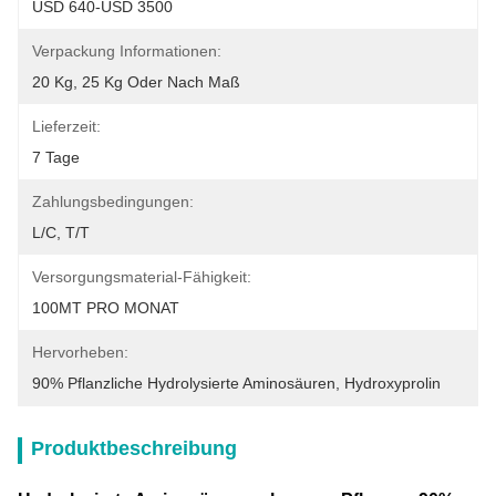
USD 640-USD 3500
Verpackung Informationen:
20 Kg, 25 Kg Oder Nach Maß
Lieferzeit:
7 Tage
Zahlungsbedingungen:
L/C, T/T
Versorgungsmaterial-Fähigkeit:
100MT PRO MONAT
Hervorheben:
90% Pflanzliche Hydrolysierte Aminosäuren
, 
Hydroxyprolin
Produktbeschreibung