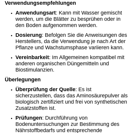
Verwendungsempfehlungen
Anwendungsart
: Kann mit Wasser gemischt
werden, um die Blätter zu besprühen oder in
den Boden aufgenommen werden.
Dosierung
: Befolgen Sie die Anweisungen des
Herstellers, da die Verwendung je nach Art der
Pflanze und Wachstumsphase variieren kann.
Vereinbarkeit
: Im Allgemeinen kompatibel mit
anderen organischen Düngemitteln und
Biostimulanzien.
Überlegungen
Überprüfung der Quelle
: Es ist
sicherzustellen, dass das Aminosäurepulver als
biologisch zertifiziert und frei von synthetischen
Zusatzstoffen ist.
Prüfungen
: Durchführung von
Bodenuntersuchungen zur Bestimmung des
Nährstoffbedarfs und entsprechende