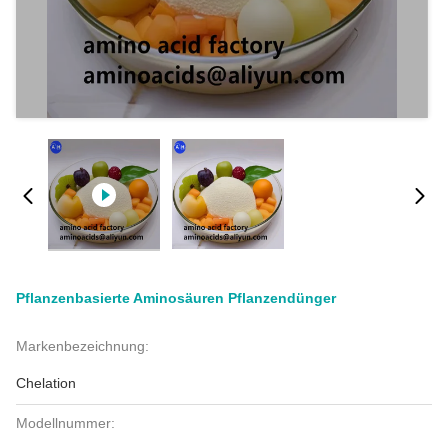
Pflanzenbasierte Aminosäuren Pflanzendünger
Markenbezeichnung:
Chelation
Modellnummer: