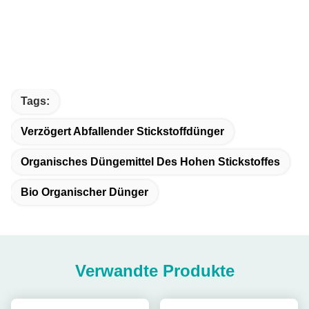
Tags:
Verzögert Abfallender Stickstoffdünger
Organisches Düngemittel Des Hohen Stickstoffes
Bio Organischer Dünger
Verwandte Produkte