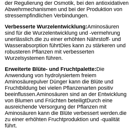
der Regulierung der Osmotik, bei den antioxidativen
Abwehrmechanismen und bei der Produktion von
stressempfindlichen Verbindungen.
Verbesserte Wurzelentwicklung:
Aminosäuren
sind für die Wurzelentwicklung und -vermehrung
unerlässlich.die zu einer erhöhten Nährstoff- und
Wasserabsorption führtDies kann zu stärkeren und
robusteren Pflanzen mit verbesserten
Wurzelsystemen führen.
Erweiterte Blüte- und Fruchtpalette:
Die
Anwendung von hydrolysiertem freiem
Aminosäurepulver Dünger kann die Blüte und
Fruchtbildung bei vielen Pflanzenarten positiv
beeinflussen.Aminosäuren sind an der Entwicklung
von Blumen und Früchten beteiligtDurch eine
ausreichende Versorgung der Pflanzen mit
Aminosäuren kann die Blüte verbessert werden.die
zu einer erhöhten Fruchtproduktion und -qualität
führt.