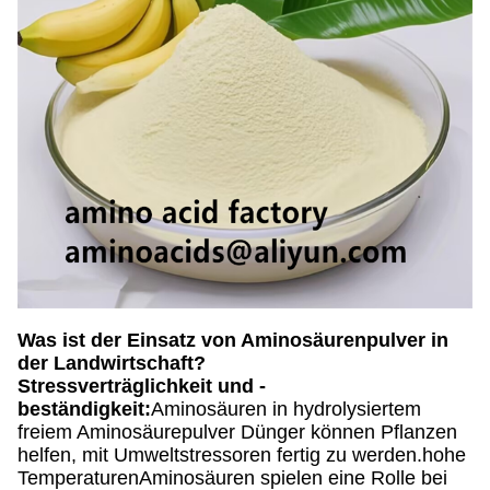
Was ist der Einsatz von Aminosäurenpulver in
der Landwirtschaft?
Stressverträglichkeit und -
beständigkeit:
Aminosäuren in hydrolysiertem
freiem Aminosäurepulver Dünger können Pflanzen
helfen, mit Umweltstressoren fertig zu werden.hohe
TemperaturenAminosäuren spielen eine Rolle bei