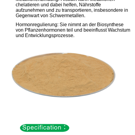
chelatieren und dabei helfen, Nährstoffe
aufzunehmen und zu transportieren, insbesondere in
Gegenwart von Schwermetallen.
Hormonregulierung: Sie nimmt an der Biosynthese
von Pflanzenhormonen teil und beeinflusst Wachstum
und Entwicklungsprozesse.