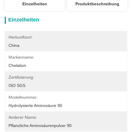
Einzelheiten
Produktbeschreibung
Einzelheiten
Herkunftsort:
China
Markenname:
Chelation
Zertifizierung:
ISO SGS
Modellnummer:
Hydrolysierte Aminosäure 90
Anderer Name:
Pflanzliche Aminosäurenpulver 90