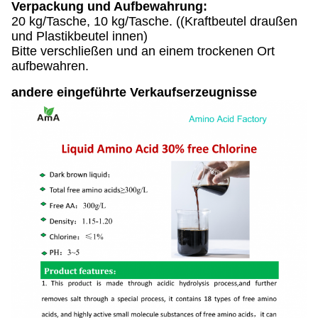
Verpackung und Aufbewahrung:
20 kg/Tasche, 10 kg/Tasche. ((Kraftbeutel draußen
und Plastikbeutel innen)
Bitte verschließen und an einem trockenen Ort
aufbewahren.
andere eingeführte Verkaufserzeugnisse