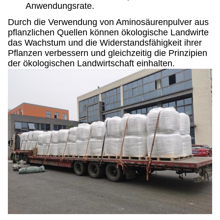
Anwendungsrate.
Durch die Verwendung von Aminosäurenpulver aus
pflanzlichen Quellen können ökologische Landwirte
das Wachstum und die Widerstandsfähigkeit ihrer
Pflanzen verbessern und gleichzeitig die Prinzipien
der ökologischen Landwirtschaft einhalten.