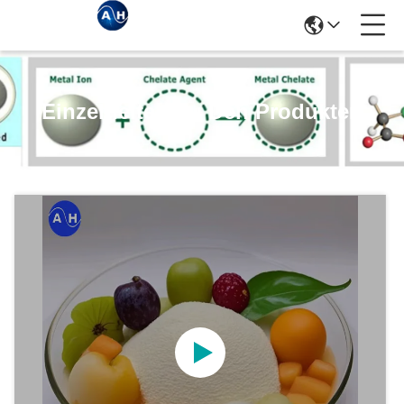
Einzelheiten Zu Den Produkten