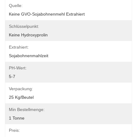
Quelle:
Keine GVO-Sojabohnenmehl Extrahiert
Schlüsselpunkt:
Keine Hydroxyprolin
Extrahiert:
Sojabohnenmahlzeit
PH-Wert:
5-7
Verpackung:
25 Kg/Beutel
Min Bestellmenge:
1 Tonne
Preis: