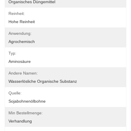
Organisches Düngemittel
Reinheit:
Hohe Reinheit
Anwendung:
Agrochemisch
Typ:
Aminosäure
Andere Namen:
Wasserlösliche Organische Substanz
Quelle:
Sojabohnenölbohne
Min Bestellmenge:
Verhandlung