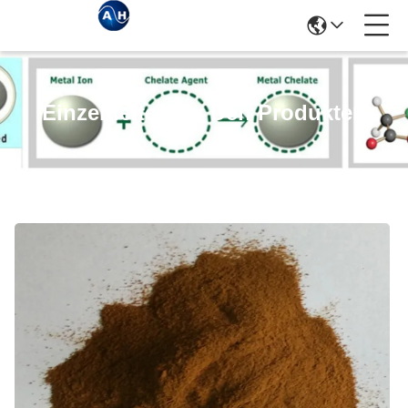
Einzelheiten Zu Den Produkten