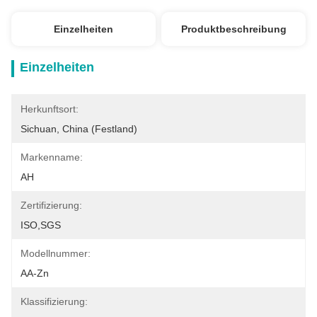
Einzelheiten
Produktbeschreibung
Einzelheiten
Herkunftsort:
Sichuan, China (Festland)
Markenname:
AH
Zertifizierung:
ISO,SGS
Modellnummer:
AA-Zn
Klassifizierung: