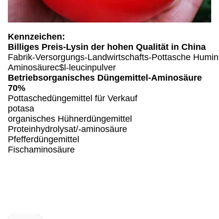
Kennzeichen:
Billiges Preis-Lysin der hohen Qualität in China
Fabrik-Versorgungs-Landwirtschafts-Pottasche Humin-
Aminosäurec$l-leucinpulver
Betriebsorganisches Düngemittel-Aminosäure
70%
Pottaschedüngemittel für Verkauf
potasa
organisches Hühnerdüngemittel
Proteinhydrolysat/-aminosäure
Pfefferdüngemittel
Fischaminosäure