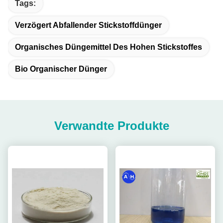
Tags:
Verzögert Abfallender Stickstoffdünger
Organisches Düngemittel Des Hohen Stickstoffes
Bio Organischer Dünger
Verwandte Produkte