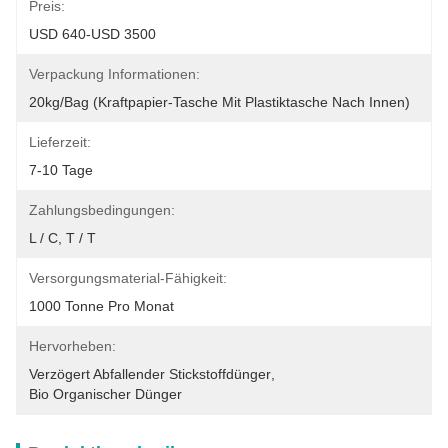
Preis:
USD 640-USD 3500
Verpackung Informationen:
20kg/bag (Kraftpapier-Tasche Mit Plastiktasche Nach Innen)
Lieferzeit:
7-10 Tage
Zahlungsbedingungen:
L / C, T / T
Versorgungsmaterial-Fähigkeit:
1000 Tonne Pro Monat
Hervorheben:
Verzögert Abfallender Stickstoffdünger
, 
Bio Organischer Dünger