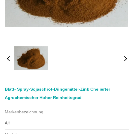
Blatt- Spray-Sojaschrot-Düngemittel-Zink Chelierter
Agrochemischer Hoher Reinheitsgrad
Markenbezeichnung:
AH