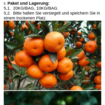
Paket und Lagerung:
5.
5,1. 20KG/BAG, 10KG/BAG.
5,2. Bitte halten Sie versiegelt und speichern Sie in
einem trockenen Platz.