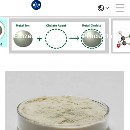
Einzelheiten Zu Den Produkten