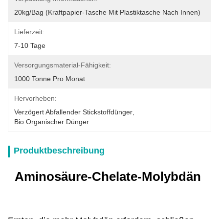
20kg/bag (Kraftpapier-Tasche Mit Plastiktasche Nach Innen)
Lieferzeit:
7-10 Tage
Versorgungsmaterial-Fähigkeit:
1000 Tonne Pro Monat
Hervorheben:
Verzögert Abfallender Stickstoffdünger
, 
Bio Organischer Dünger
Produktbeschreibung
Aminosäure-Chelate-Molybdän