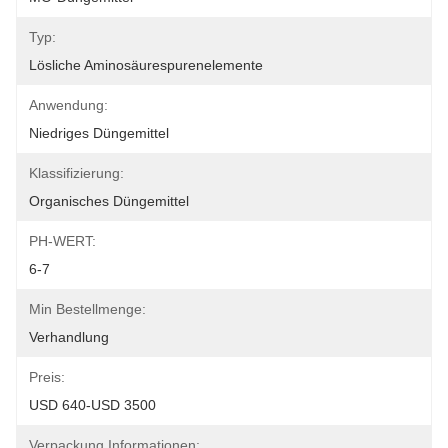
Typ:
Lösliche Aminosäurespurenelemente
Anwendung:
Niedriges Düngemittel
Klassifizierung:
Organisches Düngemittel
PH-WERT:
6-7
Min Bestellmenge:
Verhandlung
Preis:
USD 640-USD 3500
Verpackung Informationen: