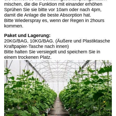
mischen, die die Funktion mit einander erhöhen
Sprühen Sie sie bitte vor 10am oder nach 4pm,
damit die Anlage die beste Absorption hat.
Bitte Wiederspray es, wenn der Regen in 2hours
kommen.
Paket und Lagerung:
20KG/BAG, 10KG/BAG. (Äußere und Plastiktasche
Kraftpapier-Tasche nach innen)
Bitte halten Sie versiegelt und speichern Sie in
einem trockenen Platz.