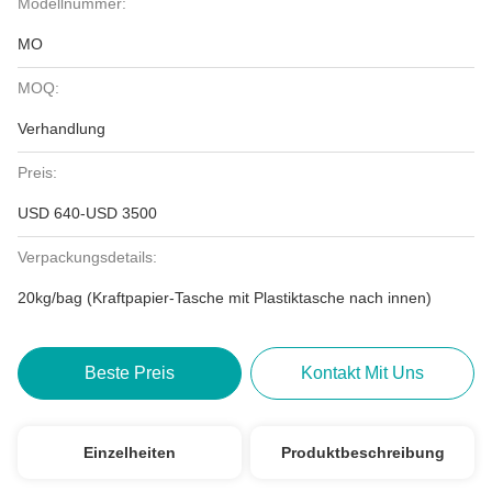
Modellnummer:
MO
MOQ:
Verhandlung
Preis:
USD 640-USD 3500
Verpackungsdetails:
20kg/bag (Kraftpapier-Tasche mit Plastiktasche nach innen)
Beste Preis
Kontakt Mit Uns
Einzelheiten
Produktbeschreibung