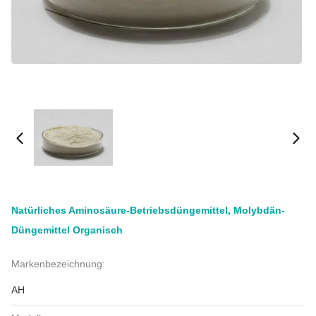
Natürliches Aminosäure-Betriebsdüngemittel, Molybdän-
Düngemittel Organisch
Markenbezeichnung:
AH