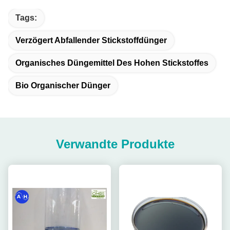
Tags:
Verzögert Abfallender Stickstoffdünger
Organisches Düngemittel Des Hohen Stickstoffes
Bio Organischer Dünger
Verwandte Produkte