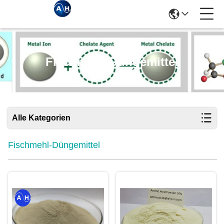
Fischmehl-Düngemittel
Alle Kategorien
Fischmehl-Düngemittel