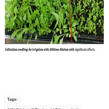
Tags: