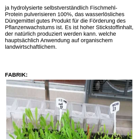
ja hydrolysierte selbstverständlich Fischmehl-
Protein pulverisieren 100%, das wasserlösliches
Düngemittel gutes Produkt für die Förderung des
Pflanzenwachstums ist. Es ist hoher Stickstoffinhalt,
der natürlich produziert werden kann. welche
hauptsächlich Anwendung auf organischem
landwirtschaftlichem.
FABRIK: