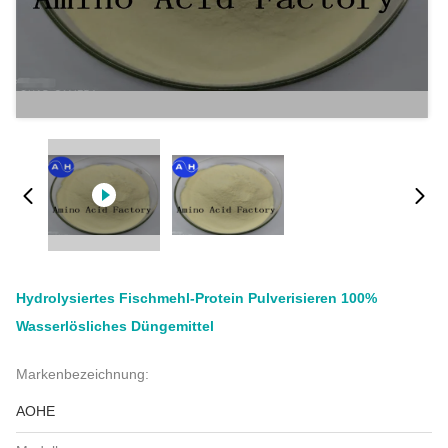
Hydrolysiertes Fischmehl-Protein Pulverisieren 100%
Wasserlösliches Düngemittel
Markenbezeichnung:
AOHE