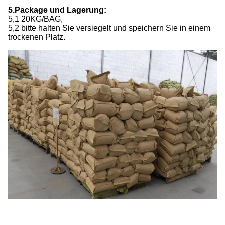
5.Package und Lagerung:
5,1 20KG/BAG,
5,2 bitte halten Sie versiegelt und speichern Sie in einem
trockenen Platz.