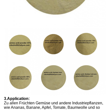
3.Application:
Zu allen Früchten Gemüse und andere Industriepflanzen,
wie Ananas, Banane, Apfel, Tomate, Baumwolle und so