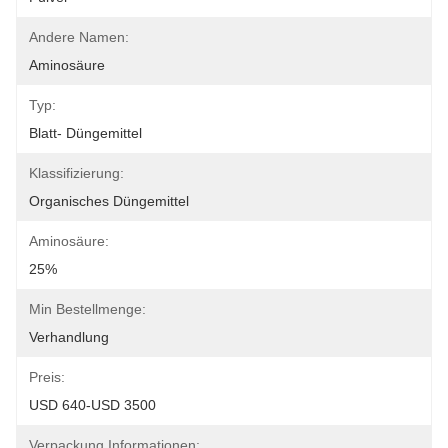
Andere Namen:
Aminosäure
Typ:
Blatt- Düngemittel
Klassifizierung:
Organisches Düngemittel
Aminosäure:
25%
Min Bestellmenge:
Verhandlung
Preis:
USD 640-USD 3500
Verpackung Informationen: