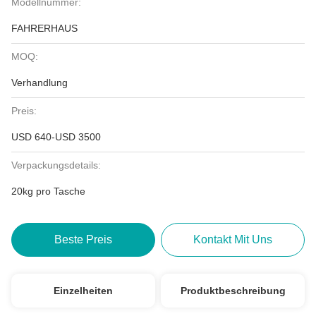
Modellnummer:
FAHRERHAUS
MOQ:
Verhandlung
Preis:
USD 640-USD 3500
Verpackungsdetails:
20kg pro Tasche
Beste Preis
Kontakt Mit Uns
Einzelheiten
Produktbeschreibung