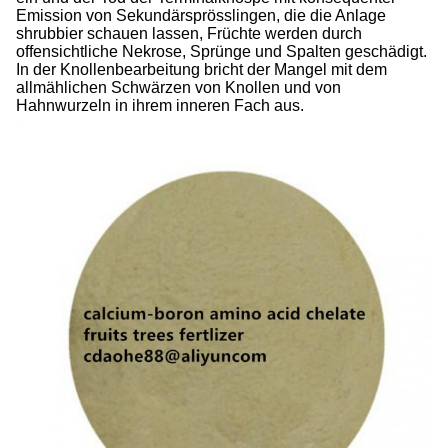
Emission von Sekundärsprösslingen, die die Anlage
shrubbier schauen lassen, Früchte werden durch
offensichtliche Nekrose, Sprünge und Spalten geschädigt.
In der Knollenbearbeitung bricht der Mangel mit dem
allmählichen Schwärzen von Knollen und von
Hahnwurzeln in ihrem inneren Fach aus.