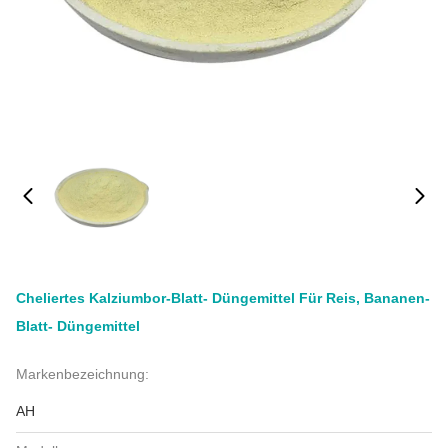
Cheliertes Kalziumbor-Blatt- Düngemittel Für Reis, Bananen-
Blatt- Düngemittel
Markenbezeichnung:
AH