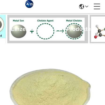
Einzelheiten Zu Den Produkten