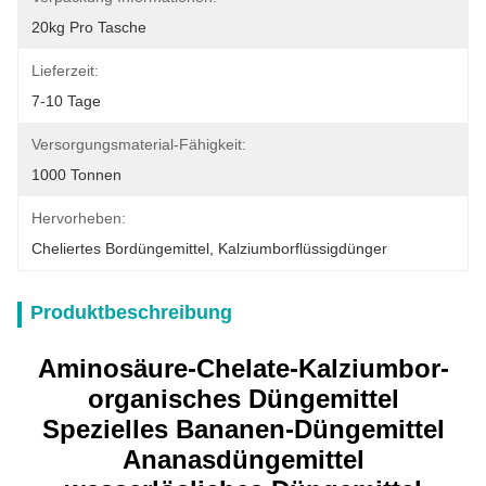
20kg Pro Tasche
Lieferzeit:
7-10 Tage
Versorgungsmaterial-Fähigkeit:
1000 Tonnen
Hervorheben:
Cheliertes Bordüngemittel
, 
Kalziumborflüssigdünger
Produktbeschreibung
Aminosäure-Chelate-Kalziumbor-
organisches Düngemittel
Spezielles Bananen-Düngemittel
Ananasdüngemittel