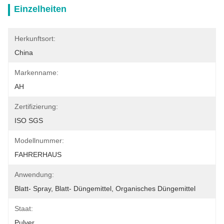
Einzelheiten
Herkunftsort:
China
Markenname:
AH
Zertifizierung:
ISO SGS
Modellnummer:
FAHRERHAUS
Anwendung:
Blatt- Spray, Blatt- Düngemittel, Organisches Düngemittel
Staat:
Pulver