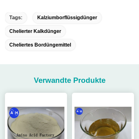
Tags:
Kalziumborflüssigdünger
Chelierter Kalkdünger
Cheliertes Bordüngemittel
Verwandte Produkte