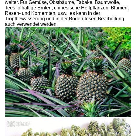
weiter. Für Gemüse, Obstbäume, Tabake, Baumwolle,
Tees, ölhaltige Ernten, chinesische Heilpflanzen, Blumen,
Rasen- und Kornernten, usw.; es kann in der
Tropfbewässerung und in der Boden-losen Bearbeitung
auch verwendet werden.