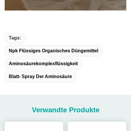
Tags:
Npk Flüssiges Organisches Düngemittel
Aminosäurekomplexflüssigkeit
Blatt- Spray Der Aminosäure
Verwandte Produkte