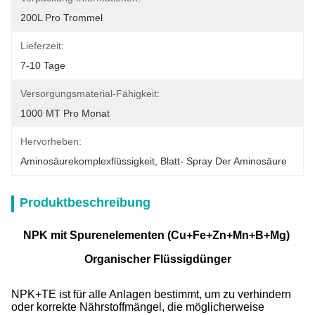
200L Pro Trommel
Lieferzeit:
7-10 Tage
Versorgungsmaterial-Fähigkeit:
1000 MT Pro Monat
Hervorheben:
Aminosäurekomplexflüssigkeit
, 
Blatt- Spray Der Aminosäure
Produktbeschreibung
NPK mit Spurenelementen (Cu+Fe+Zn+Mn+B+Mg)
Organischer Flüssigdünger
NPK+TE ist für alle Anlagen bestimmt, um zu verhindern
oder korrekte Nährstoffmängel, die möglicherweise