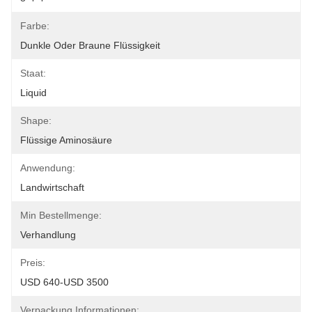
Farbe:
Dunkle Oder Braune Flüssigkeit
Staat:
Liquid
Shape:
Flüssige Aminosäure
Anwendung:
Landwirtschaft
Min Bestellmenge:
Verhandlung
Preis:
USD 640-USD 3500
Verpackung Informationen: