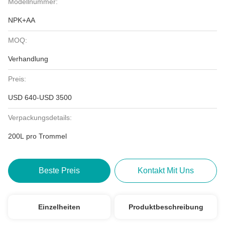
Modellnummer:
NPK+AA
MOQ:
Verhandlung
Preis:
USD 640-USD 3500
Verpackungsdetails:
200L pro Trommel
Beste Preis
Kontakt Mit Uns
Einzelheiten
Produktbeschreibung