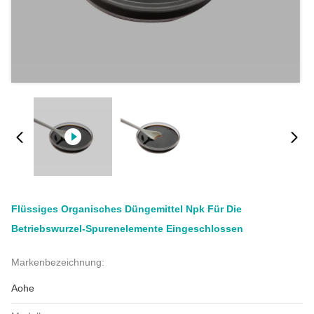
Flüssiges Organisches Düngemittel Npk Für Die
Betriebswurzel-Spurenelemente Eingeschlossen
Markenbezeichnung:
Aohe