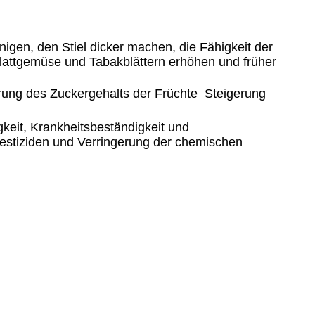
igen, den Stiel dicker machen, die Fähigkeit der
lattgemüse und Tabakblättern erhöhen und früher
ung des Zuckergehalts der Früchte  Steigerung
keit, Krankheitsbeständigkeit und
estiziden und Verringerung der chemischen