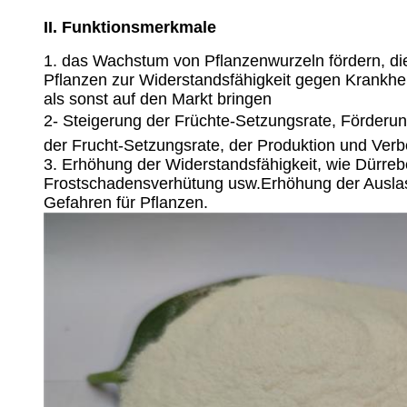
II. Funktionsmerkmale
1. das Wachstum von Pflanzenwurzeln fördern, die
Pflanzen zur Widerstandsfähigkeit gegen Krankhe
als sonst auf den Markt bringen
2- Steigerung der Früchte-Setzungsrate, Förderun
der Frucht-Setzungsrate, der Produktion und Verb
3. Erhöhung der Widerstandsfähigkeit, wie Dürreb
Frostschadensverhütung usw.Erhöhung der Auslas
Gefahren für Pflanzen.