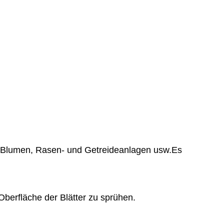
, Blumen, Rasen- und Getreideanlagen usw.Es
berfläche der Blätter zu sprühen.