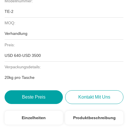
Modellnummer:
TE-2
MOQ:
Verhandlung
Preis:
USD 640-USD 3500
Verpackungsdetails:
20kg pro Tasche
Beste Preis
Kontakt Mit Uns
Einzelheiten
Produktbeschreibung