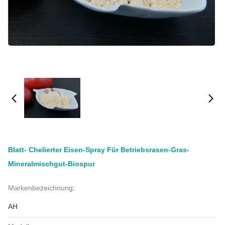
Blatt- Chelierter Eisen-Spray Für Betriebsrasen-Gras-
Mineralmischgut-Biospur
Markenbezeichnung:
AH