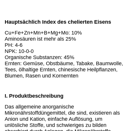
Hauptsächlich Index des chelierten Eisens
Cu+Fe+Zn+Mn+B+Mg+Mo: 10%
Aminosäuren ist mehr als 25%
PH: 4-6
NPK: 10-0-0
Organische Substanzen: 45%
Ernten: Gemüse, Obstbäume, Tabake, Baumwolle,
Tees, ölhaltige Ernten, chinesische Heilpflanzen,
Blumen, Rasen und Kornernten
I. Produktbeschreibung
Das allgemeine anorganische
Mikronährstoffdüngemittel, die sind, existieren als
Anion und Kation, einfache Auflösung, um
unlösliche Stoffe, und schwieriges zu bilden