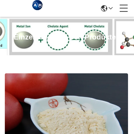
Einzelheiten Zu Den Produkten