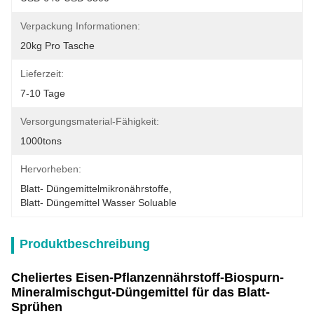
Verpackung Informationen:
20kg Pro Tasche
Lieferzeit:
7-10 Tage
Versorgungsmaterial-Fähigkeit:
1000tons
Hervorheben:
Blatt- Düngemittelmikronährstoffe
, 
Blatt- Düngemittel Wasser Soluable
Produktbeschreibung
Cheliertes Eisen-Pflanzennährstoff-Biospurn-
Mineralmischgut-Düngemittel für das Blatt-
Sprühen