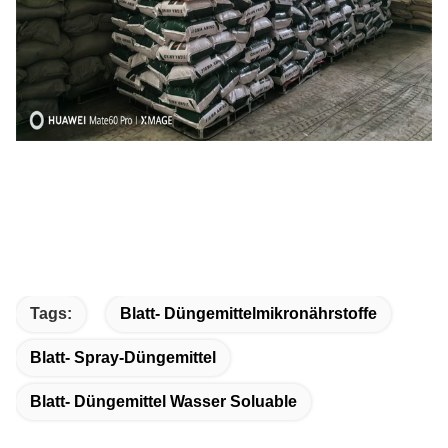
Tags:
Blatt- Düngemittelmikronährstoffe
Blatt- Spray-Düngemittel
Blatt- Düngemittel Wasser Soluable