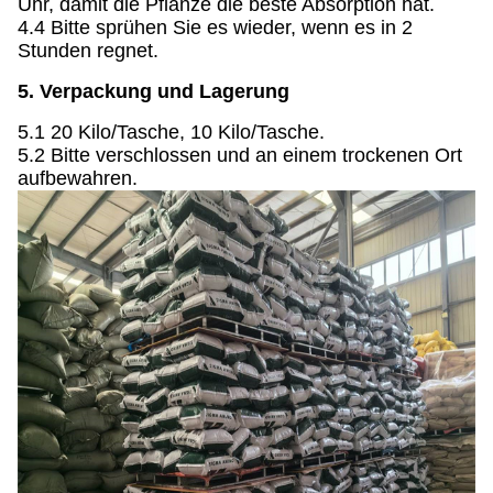
Uhr, damit die Pflanze die beste Absorption hat.
4.4 Bitte sprühen Sie es wieder, wenn es in 2
Stunden regnet.
5. Verpackung und Lagerung
5.1 20 Kilo/Tasche, 10 Kilo/Tasche.
5.2 Bitte verschlossen und an einem trockenen Ort
aufbewahren.