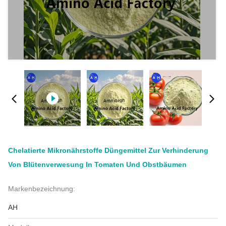
Chelatierte Mikronährstoffe Düngemittel Zur Verhinderung
Von Blütenverwesung In Tomaten Und Obstbäumen
Markenbezeichnung:
AH