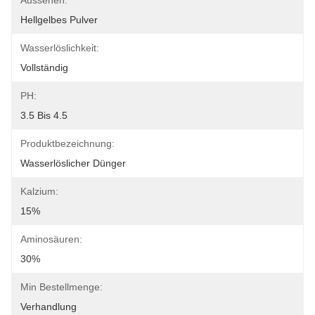
Aussehen:
Hellgelbes Pulver
Wasserlöslichkeit:
Vollständig
PH:
3.5 Bis 4.5
Produktbezeichnung:
Wasserlöslicher Dünger
Kalzium:
15%
Aminosäuren:
30%
Min Bestellmenge:
Verhandlung