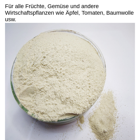
Für alle Früchte, Gemüse und andere
Wirtschaftspflanzen wie Äpfel, Tomaten, Baumwolle
usw.