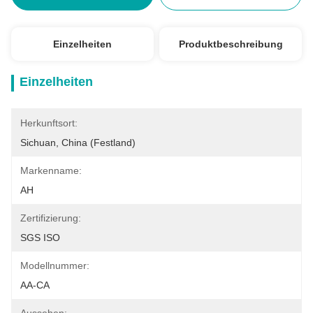
Einzelheiten
Produktbeschreibung
Einzelheiten
Herkunftsort:
Sichuan, China (Festland)
Markenname:
AH
Zertifizierung:
SGS ISO
Modellnummer:
AA-CA