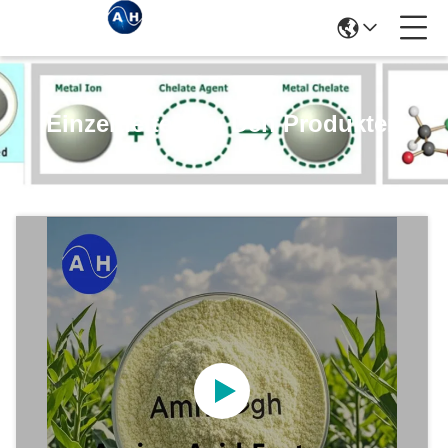
Einzelheiten Zu Den Produkten