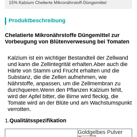
15% Kalzium Chelierte Mikronährstoff-Düngemittel
Produktbeschreibung
Chelatierte Mikronährstoffe Düngemittel zur
Vorbeugung von Blütenverwesung bei Tomaten
Kalzium ist ein wichtiger Bestandteil der Zellwand
und kann die Zellintegrität erhalten.Aber auch die
Härte von Stamm und Frucht erhalten und die
Substanz, die die Zellen aufnehmen, wie
Nährstoffe, anpassen, um die Zellmembran zu
durchqueren.Wenn den Pflanzen Kalzium fehlt,
wird der Apfel bitter, die Birne wird fleckig, die
Tomate wird an der Blüte und am Wachstumspunkt
verrotten.
1.
Qualitätsspezifikation
Goldgelbes Pulver