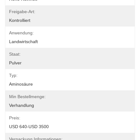
Freigabe-Art:
Kontrolliert
Anwendung:
Landwirtschaft
Staat:
Pulver
Typ:
Aminosäure
Min Bestellmenge:
Verhandlung
Preis:
USD 640-USD 3500
Verpackung Informationen: