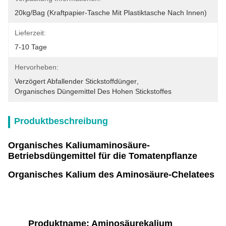
20kg/bag (Kraftpapier-Tasche Mit Plastiktasche Nach Innen)
Lieferzeit:
7-10 Tage
Hervorheben:
Verzögert Abfallender Stickstoffdünger
, 
Organisches Düngemittel Des Hohen Stickstoffes
Produktbeschreibung
Organisches Kaliumaminosäure-
Betriebsdüngemittel für die Tomatenpflanze
Organisches Kalium des Aminosäure-Chelatees
Produktname: Aminosäurekalium