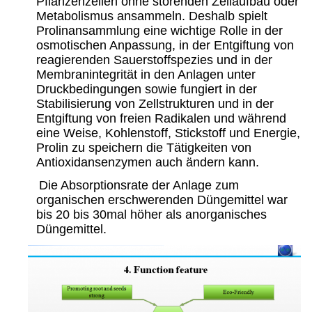
Pflanzenzellen ohne störenden Zellaufbau oder
Metabolismus ansammeln. Deshalb spielt
Prolinansammlung eine wichtige Rolle in der
osmotischen Anpassung, in der Entgiftung von
reagierenden Sauerstoffspezies und in der
Membranintegrität in den Anlagen unter
Druckbedingungen sowie fungiert in der
Stabilisierung von Zellstrukturen und in der
Entgiftung von freien Radikalen und während
eine Weise, Kohlenstoff, Stickstoff und Energie,
Prolin zu speichern die Tätigkeiten von
Antioxidansenzymen auch ändern kann.
Die Absorptionsrate der Anlage zum
organischen erschwerenden Düngemittel war
bis 20 bis 30mal höher als anorganisches
Düngemittel.