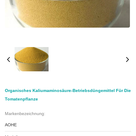
Organisches Kaliumaminosäure-Betriebsdüngemittel Für Die
Tomatenpflanze
Markenbezeichnung:
AOHE