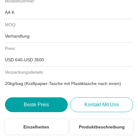
Modellnummer:
AA K
MOQ:
Verhandlung
Preis:
USD 640-USD 3500
Verpackungsdetails:
20kg/bag (Kraftpapier-Tasche mit Plastiktasche nach innen)
Beste Preis
Kontakt Mit Uns
Einzelheiten
Produktbeschreibung