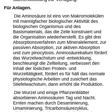
Für Anlagen.
Die Aminosäure ist eins von Makromolekülen
mit mannigfacher biologischer Aktivität des
biologischen Organismus und des
Basismaterials, das die Zelle konstruiert und
die Organisation wiederherstellt. Es gibt drei
Absorptionsverfahren zum Mineralelement, zur
passiven Absorption, zur aktiven Absorption
und zum pinocytosis. Aminosäurekalium fördert
das Wurzelwachstum und -entwicklung,
beschleunigt die Zellteilung, verbessert den
Inhalt der löslichen Protein- und
Wurzeltätigkeit, fördert es für hält das normale
physiologische Arbeiten und zusichert das
Stiefelwachstum, dann erhöht die Produktion.
Die Wurzel und einige Pflanzenblätter
absorbieren Aminosäuren Tag und Nacht.
Ernten machen durch Desaminierung,
Umaminierung, Tricarbonsäurezyklus,