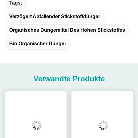
Tags:
Verzögert Abfallender Stickstoffdünger
Organisches Düngemittel Des Hohen Stickstoffes
Bio Organischer Dünger
Verwandte Produkte