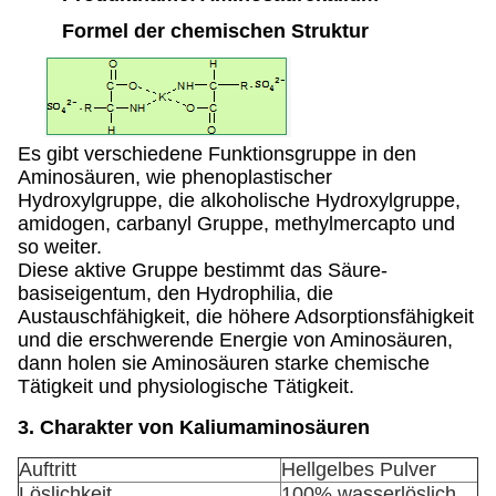
Formel der chemischen Struktur
Es gibt verschiedene Funktionsgruppe in den
Aminosäuren, wie phenoplastischer
Hydroxylgruppe, die alkoholische Hydroxylgruppe,
amidogen, carbanyl Gruppe, methylmercapto und
so weiter.
Diese aktive Gruppe bestimmt das Säure-
basiseigentum, den Hydrophilia, die
Austauschfähigkeit, die höhere Adsorptionsfähigkeit
und die erschwerende Energie von Aminosäuren,
dann holen sie Aminosäuren starke chemische
Tätigkeit und physiologische Tätigkeit.
3. Charakter von Kaliumaminosäuren
Auftritt
Hellgelbes Pulver
Löslichkeit
100% wasserlöslich