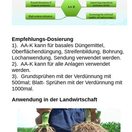
Empfehlungs-Dosierung
1). AA-K kann für basales Düngemittel,
Oberflächendüngung, Streifenbildung, Bohrung,
Lochanwendung, Sendung verwendet werden.
2). AA-K kann für alle Anlagen verwendet
werden.
3). Grundsprühen mit der Verdünnung mit
500mal; Blatt- Sprühen mit der Verdünnung mit
1000mal.
Anwendung in der Landwirtschaft