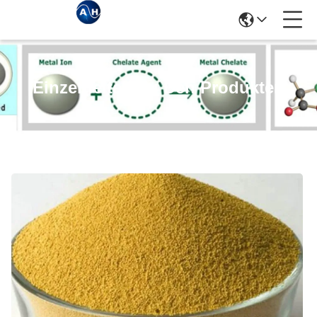
Einzelheiten Zu Den Produkten