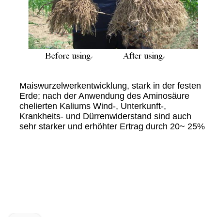
Maiswurzelwerkentwicklung, stark in der festen
Erde; nach der Anwendung des Aminosäure
chelierten Kaliums Wind-, Unterkunft-,
Krankheits- und Dürrenwiderstand sind auch
sehr starker und erhöhter Ertrag durch 20~ 25%