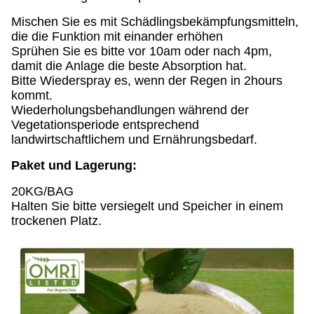
Mischen Sie es mit Schädlingsbekämpfungsmitteln,
die die Funktion mit einander erhöhen
Sprühen Sie es bitte vor 10am oder nach 4pm,
damit die Anlage die beste Absorption hat.
Bitte Wiederspray es, wenn der Regen in 2hours
kommt.
Wiederholungsbehandlungen während der
Vegetationsperiode entsprechend
landwirtschaftlichem und Ernährungsbedarf.
Paket und Lagerung:
20KG/BAG
Halten Sie bitte versiegelt und Speicher in einem
trockenen Platz.