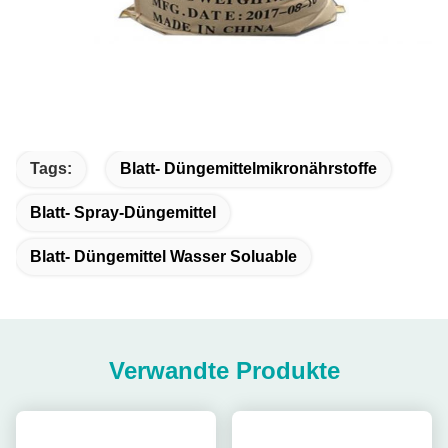
Tags:
Blatt- Düngemittelmikronährstoffe
Blatt- Spray-Düngemittel
Blatt- Düngemittel Wasser Soluable
Verwandte Produkte