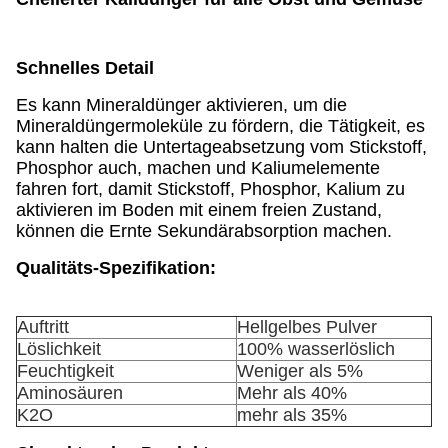
Schnelles Detail
Es kann Mineraldünger aktivieren, um die
Mineraldüngermoleküle zu fördern, die Tätigkeit, es
kann halten die Untertageabsetzung vom Stickstoff,
Phosphor auch, machen und Kaliumelemente
fahren fort, damit Stickstoff, Phosphor, Kalium zu
aktivieren im Boden mit einem freien Zustand,
können die Ernte Sekundärabsorption machen.
Qualitäts-Spezifikation:
Auftritt
Hellgelbes Pulver
Löslichkeit
100% wasserlöslich
Feuchtigkeit
Weniger als 5%
Aminosäuren
Mehr als 40%
K2O
mehr als 35%