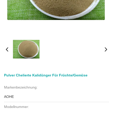
Pulver Chelierte Kalidünger Für Früchte/Gemüse
Markenbezeichnung:
AOHE
Modellnummer: