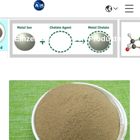
Einzelheiten Zu Den Produkten