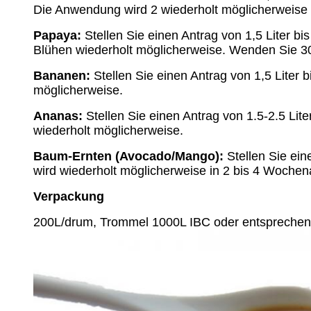
Die Anwendung wird 2 wiederholt möglicherweise 
Papaya:
Stellen Sie einen Antrag von 1,5 Liter b
Blühen wiederholt möglicherweise. Wenden Sie 3
Bananen:
Stellen Sie einen Antrag von 1,5 Liter
möglicherweise.
Ananas:
Stellen Sie einen Antrag von 1.5-2.5 Li
wiederholt möglicherweise.
Baum-Ernten (Avocado/Mango):
Stellen Sie ei
wird wiederholt möglicherweise in 2 bis 4 Woche
Verpackung
200L/drum, Trommel 1000L IBC oder entspreche