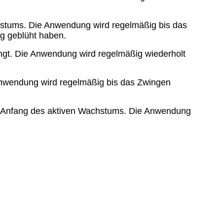
chstums. Die Anwendung wird regelmäßig bis das
g geblüht haben.
ängt. Die Anwendung wird regelmäßig wiederholt
 Anwendung wird regelmäßig bis das Zwingen
em Anfang des aktiven Wachstums. Die Anwendung