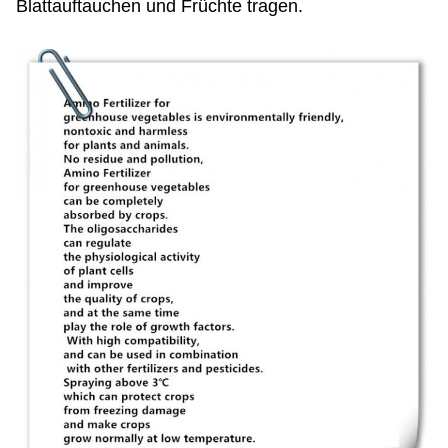
Blattauftauchen und Früchte tragen.