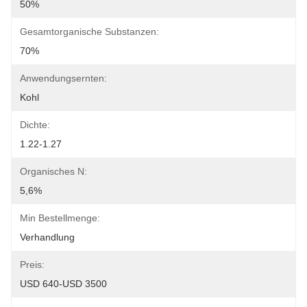
50%
Gesamtorganische Substanzen:
70%
Anwendungsernten:
Kohl
Dichte:
1.22-1.27
Organisches N:
5,6%
Min Bestellmenge:
Verhandlung
Preis:
USD 640-USD 3500