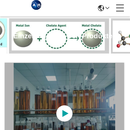
Einzelheiten Zu Den Produkten