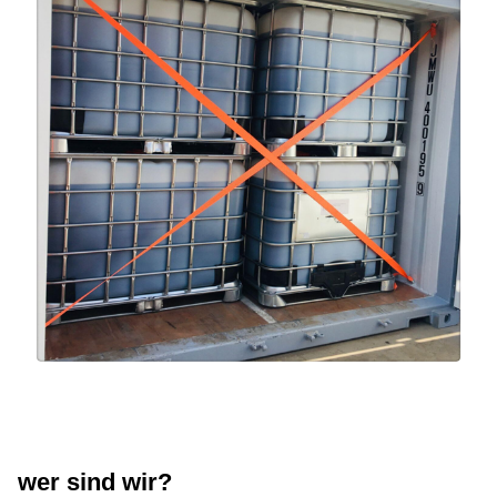
wer sind wir?