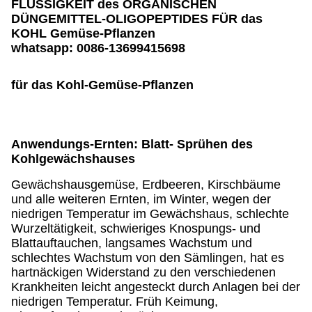
FLÜSSIGKEIT des ORGANISCHEN
DÜNGEMITTEL-OLIGOPEPTIDES FÜR das
KOHL Gemüse-Pflanzen
whatsapp: 0086-13699415698
für das Kohl-Gemüse-Pflanzen
Anwendungs-Ernten: Blatt- Sprühen des
Kohlgewächshauses
Gewächshausgemüse, Erdbeeren, Kirschbäume
und alle weiteren Ernten, im Winter, wegen der
niedrigen Temperatur im Gewächshaus, schlechte
Wurzeltätigkeit, schwieriges Knospungs- und
Blattauftauchen, langsames Wachstum und
schlechtes Wachstum von den Sämlingen, hat es
hartnäckigen Widerstand zu den verschiedenen
Krankheiten leicht angesteckt durch Anlagen bei der
niedrigen Temperatur. Früh Keimung,