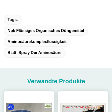
Tags:
Npk Flüssiges Organisches Düngemittel
Aminosäurekomplexflüssigkeit
Blatt- Spray Der Aminosäure
Verwandte Produkte