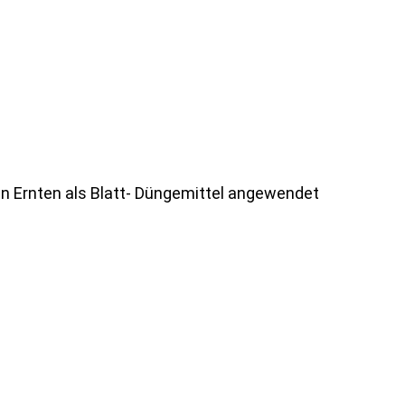
n Ernten als Blatt- Düngemittel angewendet 