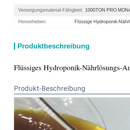
Versorgungsmaterial-Fähigkeit:
1000TON PRO MON
Hervorheben:
Flüssige Hydroponik-Nähr
Produktbeschreibung
Flüssiges Hydroponik-Nährlösungs-A
Produkt-Beschreibung