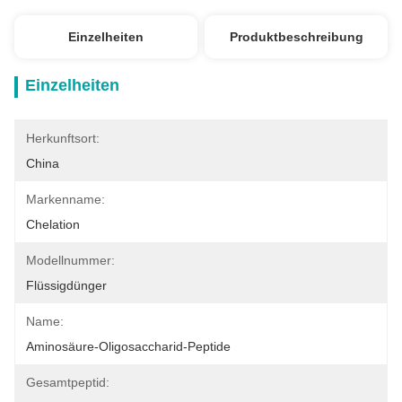
Einzelheiten
Produktbeschreibung
Einzelheiten
Herkunftsort:
China
Markenname:
Chelation
Modellnummer:
Flüssigdünger
Name:
Aminosäure-Oligosaccharid-Peptide
Gesamtpeptid: