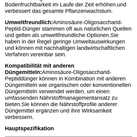
Bodenfruchtbarkeit im Laufe der Zeit erhöhen.und
verbessert das gesamte Pflanzenwachstum.
Umweltfreundlich:
Aminosäure-Oligosaccharid-
Peptid-Dünger stammen oft aus natürlichen Quellen
und gelten als umweltfreundliche Optionen.Sie
haben in der Regel geringe Umweltauswirkungen
und können mit nachhaltigen landwirtschaftlichen
Verfahren vereinbar sein.
Kompatibilität mit anderen
Düngemitteln:
Aminosäure-Oligosaccharid-
Peptiddünger können in Kombination mit anderen
Düngemitteln wie organischen oder konventionellen
Düngemitteln verwendet werden, um einen
umfassenden Nährstoffmanagementansatz zu
bieten.Sie können die Nährstoffprofile anderer
Düngemittel ergänzen und ihre Wirksamkeit
verbessern.
Hauptspezifikation