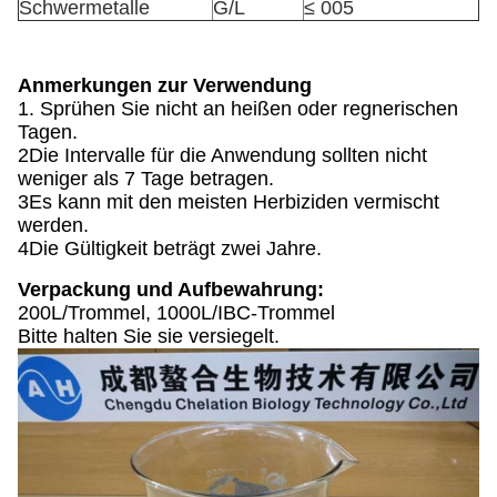
Schwermetalle
G/L
≤ 005
Anmerkungen zur Verwendung
1. Sprühen Sie nicht an heißen oder regnerischen
Tagen.
2Die Intervalle für die Anwendung sollten nicht
weniger als 7 Tage betragen.
3Es kann mit den meisten Herbiziden vermischt
werden.
4Die Gültigkeit beträgt zwei Jahre.
Verpackung und Aufbewahrung:
200L/Trommel, 1000L/IBC-Trommel
Bitte halten Sie sie versiegelt.