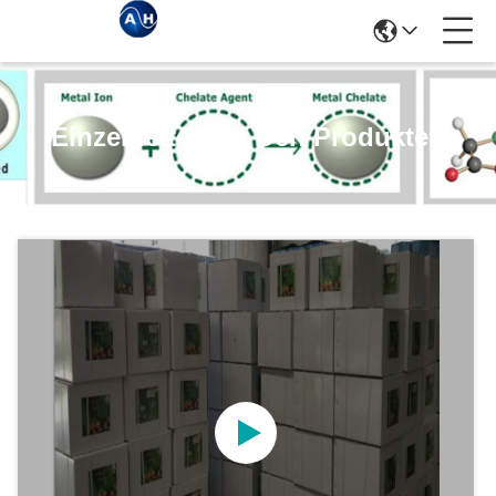
Einzelheiten Zu Den Produkten