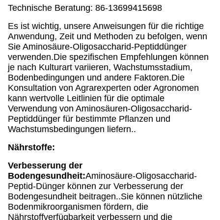
Technische Beratung: 86-13699415698
Es ist wichtig, unsere Anweisungen für die richtige
Anwendung, Zeit und Methoden zu befolgen, wenn
Sie Aminosäure-Oligosaccharid-Peptiddünger
verwenden.Die spezifischen Empfehlungen können
je nach Kulturart variieren, Wachstumsstadium,
Bodenbedingungen und andere Faktoren.Die
Konsultation von Agrarexperten oder Agronomen
kann wertvolle Leitlinien für die optimale
Verwendung von Aminosäuren-Oligosaccharid-
Peptiddünger für bestimmte Pflanzen und
Wachstumsbedingungen liefern..
Nährstoffe:
Verbesserung der
Bodengesundheit:
Aminosäure-Oligosaccharid-
Peptid-Dünger können zur Verbesserung der
Bodengesundheit beitragen..Sie können nützliche
Bodenmikroorganismen fördern, die
Nährstoffverfügbarkeit verbessern und die