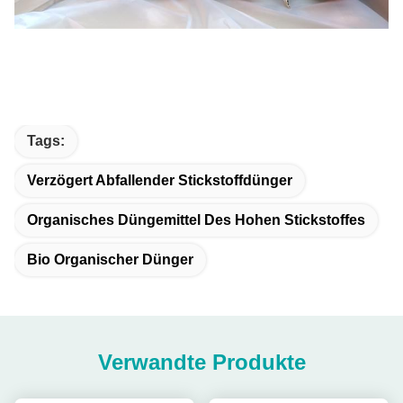
Tags:
Verzögert Abfallender Stickstoffdünger
Organisches Düngemittel Des Hohen Stickstoffes
Bio Organischer Dünger
Verwandte Produkte