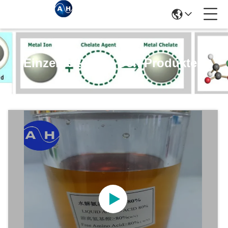
Einzelheiten Zu Den Produkten