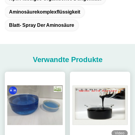
Aminosäurekomplexflüssigkeit
Blatt- Spray Der Aminosäure
Verwandte Produkte
Video