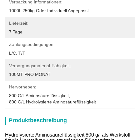
Verpackung Informationen:
1000L 250kg Oder Individuell Angepasst
Lieferzeit:
7 Tage
Zahlungsbedingungen:
L/C, T/T
Versorgungsmaterial-Fähigkeit:
100MT PRO MONAT
Hervorheben:
800 G/l Aminosäureflüssigkeit
, 
800 G/l Hydrolysierte Aminosäureflüssigkeit
Produktbeschreibung
Hydrolysierte Aminosäureflüssigkeit 800 g/l als Werkstoff