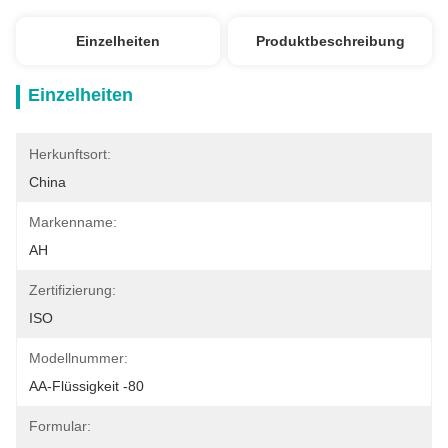
Einzelheiten
Produktbeschreibung
Einzelheiten
Herkunftsort:
China
Markenname:
AH
Zertifizierung:
ISO
Modellnummer:
AA-Flüssigkeit -80
Formular: