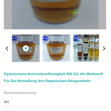
Hydrolysierte Aminosäureflüssigkeit 800 G/l Als Werkstoff
Für Die Herstellung Von Organischen Düngemitteln
Markenbezeichnung:
AH