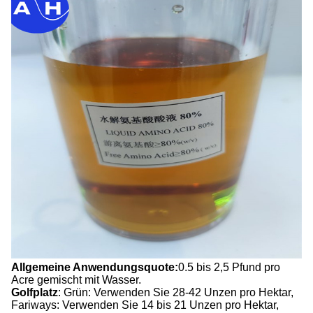
Allgemeine Anwendungsquote:
0.5 bis 2,5 Pfund pro
Acre gemischt mit Wasser.
Golfplatz
: Grün: Verwenden Sie 28-42 Unzen pro Hektar,
Fariways: Verwenden Sie 14 bis 21 Unzen pro Hektar,