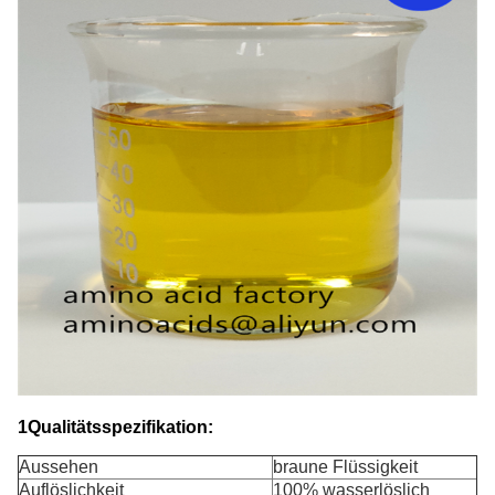
1Qualitätsspezifikation:
Aussehen
braune Flüssigkeit
Auflöslichkeit
100% wasserlöslich