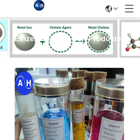
Einzelheiten Zu Den Produkten