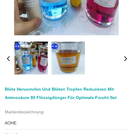
Blüte Hervorrufen Und Blüten Tropfen Reduzieren Mit
Aminosäure 80 Flüssigdünger Für Optimale Frucht-Set
Markenbezeichnung:
AOHE