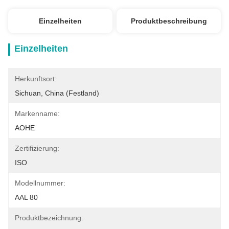
Einzelheiten
Produktbeschreibung
Einzelheiten
Herkunftsort:
Sichuan, China (Festland)
Markenname:
AOHE
Zertifizierung:
ISO
Modellnummer:
AAL 80
Produktbezeichnung: