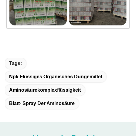
Tags:
Npk Flüssiges Organisches Düngemittel
Aminosäurekomplexflüssigkeit
Blatt- Spray Der Aminosäure