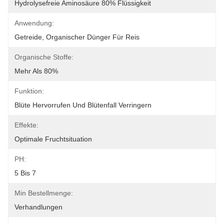
Hydrolysefreie Aminosäure 80% Flüssigkeit
Anwendung:
Getreide, Organischer Dünger Für Reis
Organische Stoffe:
Mehr Als 80%
Funktion:
Blüte Hervorrufen Und Blütenfall Verringern
Effekte:
Optimale Fruchtsituation
PH:
5 Bis 7
Min Bestellmenge:
Verhandlungen