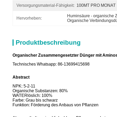
Versorgungsmaterial-Fähigkeit:
100MT PRO MONAT
Huminsäure - organische
Hervorheben:
Organische Verbindungsdü
Produktbeschreibung
Organischer Zusammengesetzter Dünger mit Aminos
Technisches Whatsapp: 86-13699415698
Abstract
NPK: 5-2-11
Organische Substanzen: 80%
WATERlöslich: 100%
Farbe: Grau bis schwarz
Funktion: Förderung des Anbaus von Pflanzen