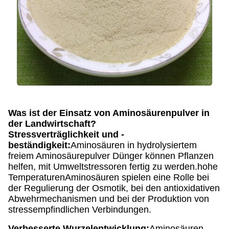
Was ist der Einsatz von Aminosäurenpulver in
der Landwirtschaft?
Stressverträglichkeit und -
beständigkeit:
Aminosäuren in hydrolysiertem
freiem Aminosäurepulver Dünger können Pflanzen
helfen, mit Umweltstressoren fertig zu werden.hohe
TemperaturenAminosäuren spielen eine Rolle bei
der Regulierung der Osmotik, bei den antioxidativen
Abwehrmechanismen und bei der Produktion von
stressempfindlichen Verbindungen.
Verbesserte Wurzelentwicklung:
Aminosäuren