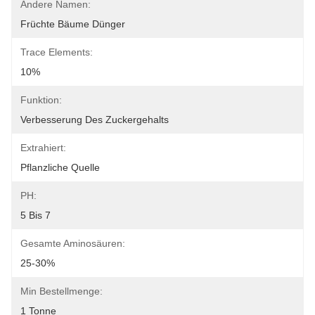
Andere Namen:
Früchte Bäume Dünger
Trace Elements:
10%
Funktion:
Verbesserung Des Zuckergehalts
Extrahiert:
Pflanzliche Quelle
PH:
5 Bis 7
Gesamte Aminosäuren:
25-30%
Min Bestellmenge:
1 Tonne