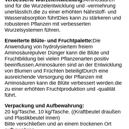
sind für die Wurzelentwicklung und -vermehrung
unerlässlich.die zu einer erhöhten Nährstoff- und
Wasserabsorption führtDies kann zu stärkeren und
robusteren Pflanzen mit verbesserten
Wurzelsystemen führen.
Erweiterte Blüte- und Fruchtpalette:
Die
Anwendung von hydrolysiertem freiem
Aminosäurepulver Dünger kann die Blüte und
Fruchtbildung bei vielen Pflanzenarten positiv
beeinflussen.Aminosäuren sind an der Entwicklung
von Blumen und Früchten beteiligtDurch eine
ausreichende Versorgung der Pflanzen mit
Aminosäuren kann die Blüte verbessert werden.die
zu einer erhöhten Fruchtproduktion und -qualität
führt.
Verpackung und Aufbewahrung:
20 kg/Tasche, 10 kg/Tasche. ((Kraftbeutel draußen
und Plastikbeutel innen)
Bitte verschließen und an einem trockenen Ort