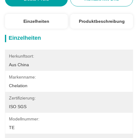
Einzelheiten
Produktbeschreibung
Einzelheiten
Herkunftsort:
Aus China
Markenname:
Chelation
Zertifizierung:
ISO SGS
Modellnummer:
TE