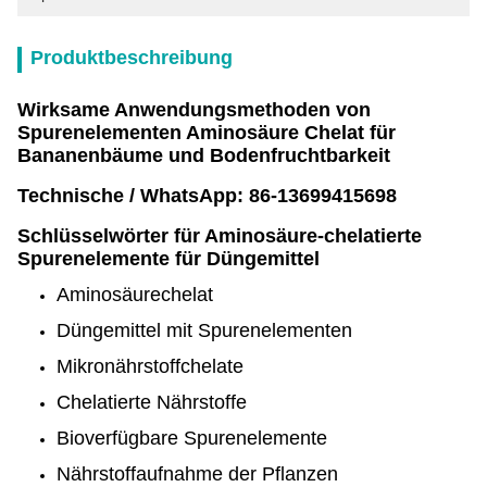
Produktbeschreibung
Wirksame Anwendungsmethoden von
Spurenelementen Aminosäure Chelat für
Bananenbäume und Bodenfruchtbarkeit
Technische / WhatsApp: 86-13699415698
Schlüsselwörter für Aminosäure-chelatierte
Spurenelemente für Düngemittel
Aminosäurechelat
Düngemittel mit Spurenelementen
Mikronährstoffchelate
Chelatierte Nährstoffe
Bioverfügbare Spurenelemente
Nährstoffaufnahme der Pflanzen