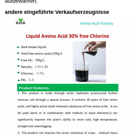
aufbewahren.
andere eingeführte Verkaufserzeugnisse