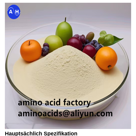
Hauptsächlich Spezifikation