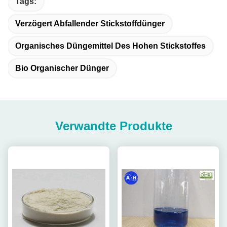
Tags:
Verzögert Abfallender Stickstoffdünger
Organisches Düngemittel Des Hohen Stickstoffes
Bio Organischer Dünger
Verwandte Produkte