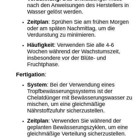
nach den Anweisungen des Herstellers in
Wasser gelöst werden.
Zeitplan
: Sprühen Sie am frühen Morgen
oder am späten Nachmittag, um die
Verdunstung zu minimieren.
Häufigkeit
: Verwenden Sie alle 4-6
Wochen während der Wachstumszeit,
insbesondere vor der Blüte- und
Fruchtphase.
Fertigation
:
System
: Bei der Verwendung eines
Tropfbewässerungssystems ist der
Chelatdünger mit Bewässerungswasser zu
mischen, um eine gleichmäßige
Nährstoffzufuhr sicherzustellen.
Zeitplan
: Verwenden Sie während der
geplanten Bewässerungszyklen, um eine
gleichmäßige Verteilung sicherzustellen.