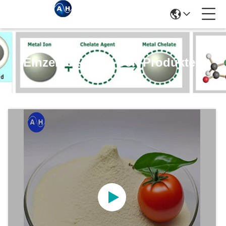
Einzelheiten Zu Den Produkten