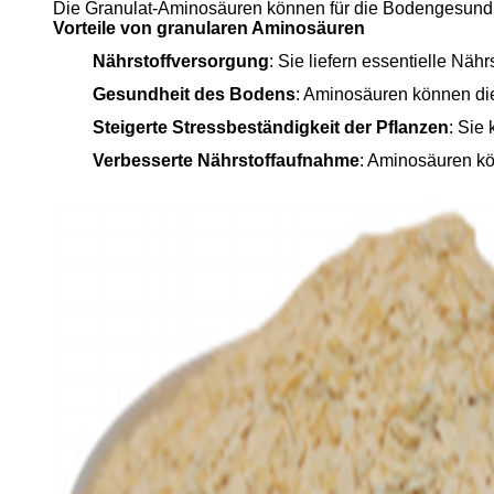
Die Granulat-Aminosäuren können für die Bodengesundh
Vorteile von granularen Aminosäuren
Nährstoffversorgung
: Sie liefern essentielle Nä
Gesundheit des Bodens
: Aminosäuren können die
Steigerte Stressbeständigkeit der Pflanzen
: Sie
Verbesserte Nährstoffaufnahme
: Aminosäuren kö