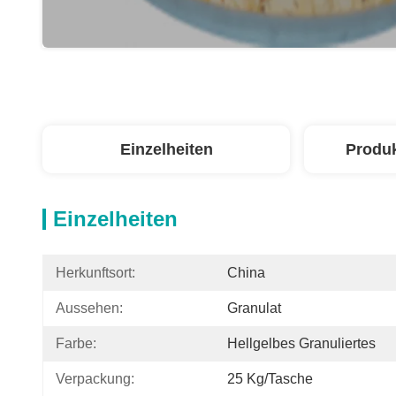
Einzelheiten
Produ
Einzelheiten
Herkunftsort:
China
Aussehen:
Granulat
Farbe:
Hellgelbes Granuliertes
Verpackung:
25 Kg/Tasche