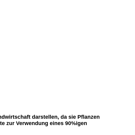
irtschaft darstellen, da sie Pflanzen
nkte zur Verwendung eines 90%igen