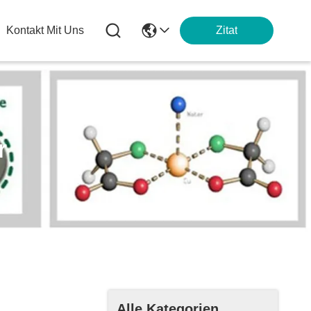
Kontakt Mit Uns
Zitat
r
Alle Kategorien