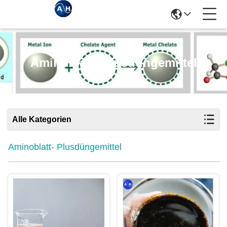
Aminoblatt- Plusdüngemittel
Alle Kategorien
Aminoblatt- Plusdüngemittel