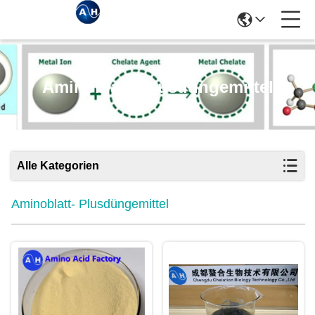
Aminoblatt- Plusdüngemittel
Alle Kategorien
Aminoblatt- Plusdüngemittel