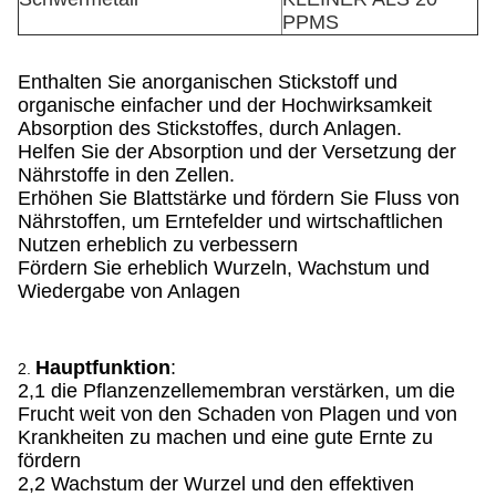
PPMS
Enthalten Sie anorganischen Stickstoff und
organische einfacher und der Hochwirksamkeit
Absorption des Stickstoffes, durch Anlagen.
Helfen Sie der Absorption und der Versetzung der
Nährstoffe in den Zellen.
Erhöhen Sie Blattstärke und fördern Sie Fluss von
Nährstoffen, um Erntefelder und wirtschaftlichen
Nutzen erheblich zu verbessern
Fördern Sie erheblich Wurzeln, Wachstum und
Wiedergabe von Anlagen
Hauptfunktion
:
2.
2,1 die Pflanzenzellemembran verstärken, um die
Frucht weit von den Schaden von Plagen und von
Krankheiten zu machen und eine gute Ernte zu
fördern
2,2 Wachstum der Wurzel und den effektiven