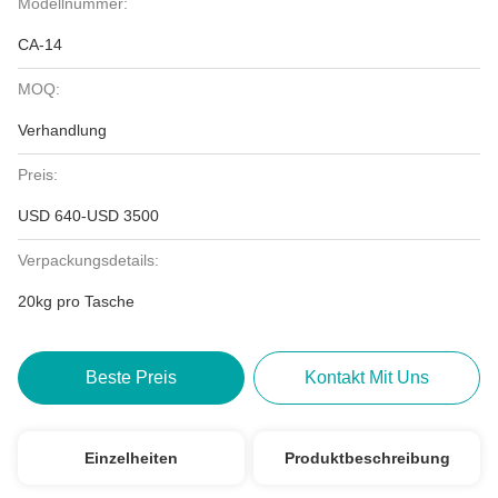
Modellnummer:
CA-14
MOQ:
Verhandlung
Preis:
USD 640-USD 3500
Verpackungsdetails:
20kg pro Tasche
Beste Preis
Kontakt Mit Uns
Einzelheiten
Produktbeschreibung