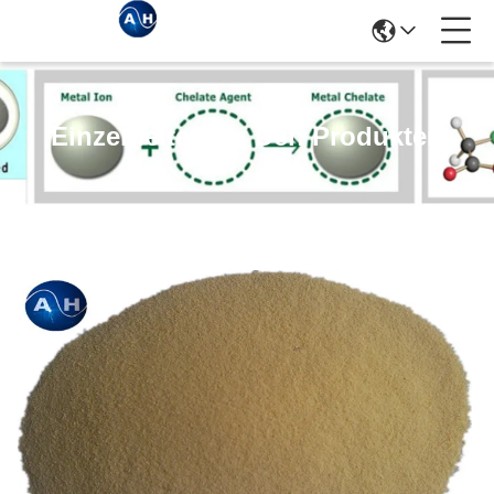
Einzelheiten Zu Den Produkten