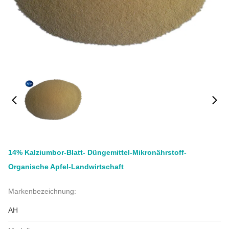
14% Kalziumbor-Blatt- Düngemittel-Mikronährstoff-
Organische Apfel-Landwirtschaft
Markenbezeichnung:
AH