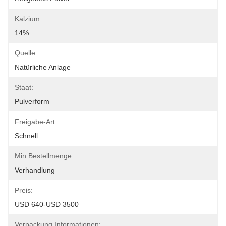
Kalzium:
14%
Quelle:
Natürliche Anlage
Staat:
Pulverform
Freigabe-Art:
Schnell
Min Bestellmenge:
Verhandlung
Preis:
USD 640-USD 3500
Verpackung Informationen: