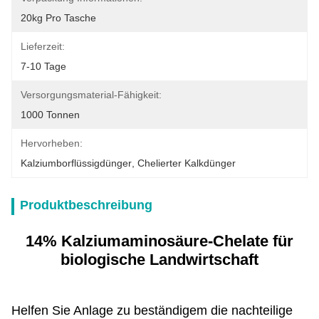
20kg Pro Tasche
Lieferzeit:
7-10 Tage
Versorgungsmaterial-Fähigkeit:
1000 Tonnen
Hervorheben:
Kalziumborflüssigdünger
, 
Chelierter Kalkdünger
Produktbeschreibung
14% Kalziumaminosäure-Chelate für
biologische Landwirtschaft
Helfen Sie Anlage zu beständigem die nachteilige