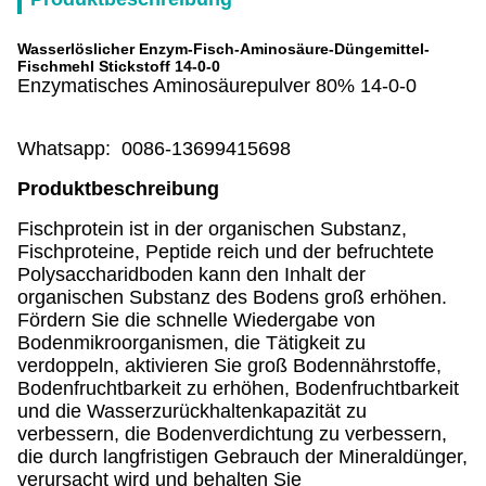
Wasserlöslicher Enzym-Fisch-Aminosäure-Düngemittel-
Fischmehl Stickstoff 14-0-0
Enzymatisches Aminosäurepulver 80% 14-0-0
Whatsapp: 0086-13699415698
Produktbeschreibung
Fischprotein ist in der organischen Substanz,
Fischproteine, Peptide reich und der befruchtete
Polysaccharidboden kann den Inhalt der
organischen Substanz des Bodens groß erhöhen.
Fördern Sie die schnelle Wiedergabe von
Bodenmikroorganismen, die Tätigkeit zu
verdoppeln, aktivieren Sie groß Bodennährstoffe,
Bodenfruchtbarkeit zu erhöhen, Bodenfruchtbarkeit
und die Wasserzurückhaltenkapazität zu
verbessern, die Bodenverdichtung zu verbessern,
die durch langfristigen Gebrauch der Mineraldünger,
verursacht wird und behalten Sie