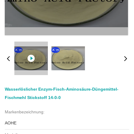
Wasserlöslicher Enzym-Fisch-Aminosäure-Düngemittel-
Fischmehl Stickstoff 14-0-0
Markenbezeichnung:
AOHE