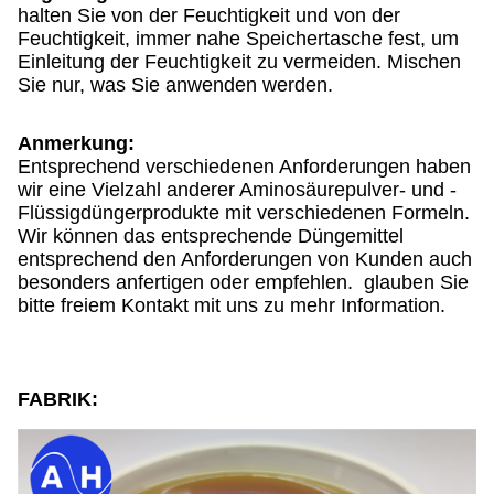
halten Sie von der Feuchtigkeit und von der
Feuchtigkeit, immer nahe Speichertasche fest, um
Einleitung der Feuchtigkeit zu vermeiden. Mischen
Sie nur, was Sie anwenden werden.
Anmerkung:
Entsprechend verschiedenen Anforderungen haben
wir eine Vielzahl anderer Aminosäurepulver- und -
Flüssigdüngerprodukte mit verschiedenen Formeln.
Wir können das entsprechende Düngemittel
entsprechend den Anforderungen von Kunden auch
besonders anfertigen oder empfehlen. glauben Sie
bitte freiem Kontakt mit uns zu mehr Information.
FABRIK: