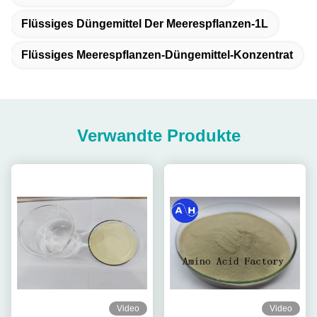
Flüssiges Düngemittel Der Meerespflanzen-1L
Flüssiges Meerespflanzen-Düngemittel-Konzentrat
Verwandte Produkte
Video
Video