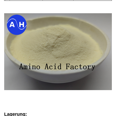
Lagerung: