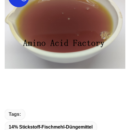
Tags:
14% Stickstoff-Fischmehl-Düngemittel