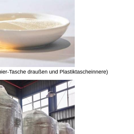
ier-Tasche draußen und Plastiktascheinnere)