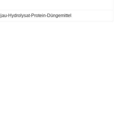
jau-Hydrolysat-Protein-Düngemittel