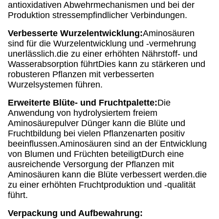
antioxidativen Abwehrmechanismen und bei der
Produktion stressempfindlicher Verbindungen.
Verbesserte Wurzelentwicklung:
Aminosäuren
sind für die Wurzelentwicklung und -vermehrung
unerlässlich.die zu einer erhöhten Nährstoff- und
Wasserabsorption führtDies kann zu stärkeren und
robusteren Pflanzen mit verbesserten
Wurzelsystemen führen.
Erweiterte Blüte- und Fruchtpalette:
Die
Anwendung von hydrolysiertem freiem
Aminosäurepulver Dünger kann die Blüte und
Fruchtbildung bei vielen Pflanzenarten positiv
beeinflussen.Aminosäuren sind an der Entwicklung
von Blumen und Früchten beteiligtDurch eine
ausreichende Versorgung der Pflanzen mit
Aminosäuren kann die Blüte verbessert werden.die
zu einer erhöhten Fruchtproduktion und -qualität
führt.
Verpackung und Aufbewahrung: