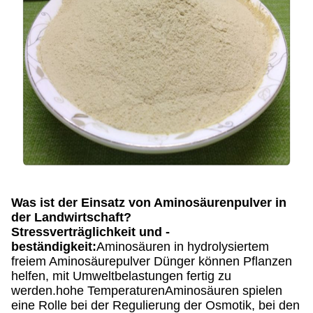
Was ist der Einsatz von Aminosäurenpulver in
der Landwirtschaft?
Stressverträglichkeit und -
beständigkeit:
Aminosäuren in hydrolysiertem
freiem Aminosäurepulver Dünger können Pflanzen
helfen, mit Umweltbelastungen fertig zu
werden.hohe TemperaturenAminosäuren spielen
eine Rolle bei der Regulierung der Osmotik, bei den