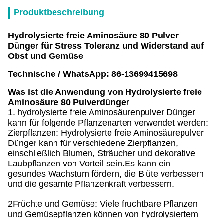
Produktbeschreibung
Hydrolysierte freie Aminosäure 80 Pulver
Dünger für Stress Toleranz und Widerstand auf
Obst und Gemüse
Technische / WhatsApp: 86-13699415698
Was ist die Anwendung von
Hydrolysierte freie
Aminosäure 80 Pulverdünger
1. hydrolysierte freie Aminosäurenpulver Dünger
kann für folgende Pflanzenarten verwendet werden:
Zierpflanzen: Hydrolysierte freie Aminosäurepulver
Dünger kann für verschiedene Zierpflanzen,
einschließlich Blumen, Sträucher und dekorative
Laubpflanzen von Vorteil sein.Es kann ein
gesundes Wachstum fördern, die Blüte verbessern
und die gesamte Pflanzenkraft verbessern.
2Früchte und Gemüse: Viele fruchtbare Pflanzen
und Gemüsepflanzen können von hydrolysiertem