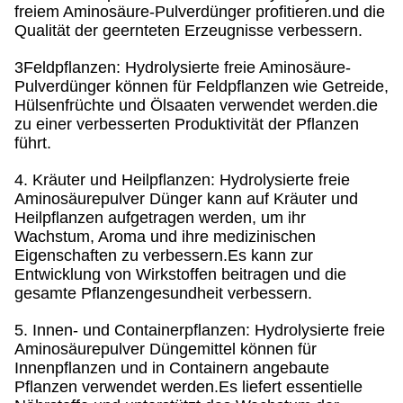
freiem Aminosäure-Pulverdünger profitieren.und die
Qualität der geernteten Erzeugnisse verbessern.
3Feldpflanzen: Hydrolysierte freie Aminosäure-
Pulverdünger können für Feldpflanzen wie Getreide,
Hülsenfrüchte und Ölsaaten verwendet werden.die
zu einer verbesserten Produktivität der Pflanzen
führt.
4. Kräuter und Heilpflanzen: Hydrolysierte freie
Aminosäurepulver Dünger kann auf Kräuter und
Heilpflanzen aufgetragen werden, um ihr
Wachstum, Aroma und ihre medizinischen
Eigenschaften zu verbessern.Es kann zur
Entwicklung von Wirkstoffen beitragen und die
gesamte Pflanzengesundheit verbessern.
5. Innen- und Containerpflanzen: Hydrolysierte freie
Aminosäurepulver Düngemittel können für
Innenpflanzen und in Containern angebaute
Pflanzen verwendet werden.Es liefert essentielle