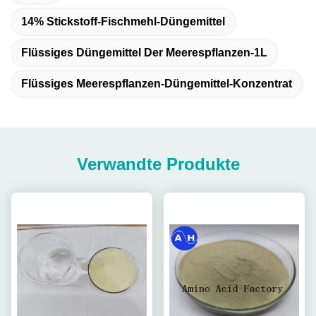
14% Stickstoff-Fischmehl-Düngemittel
Flüssiges Düngemittel Der Meerespflanzen-1L
Flüssiges Meerespflanzen-Düngemittel-Konzentrat
Verwandte Produkte