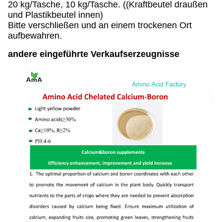
20 kg/Tasche, 10 kg/Tasche. ((Kraftbeutel draußen
und Plastikbeutel innen)
Bitte verschließen und an einem trockenen Ort
aufbewahren.
andere eingeführte Verkaufserzeugnisse