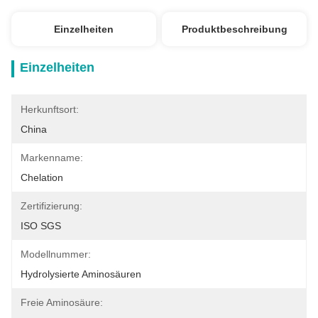
Einzelheiten
Produktbeschreibung
Einzelheiten
Herkunftsort:
China
Markenname:
Chelation
Zertifizierung:
ISO SGS
Modellnummer:
Hydrolysierte Aminosäuren
Freie Aminosäure: