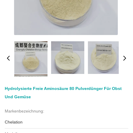
Hydrolysierte Freie Aminosäure 80 Pulverdünger Für Obst
Und Gemüse
Markenbezeichnung:
Chelation