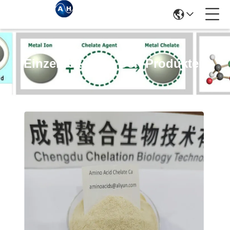
Einzelheiten Zu Den Produkten