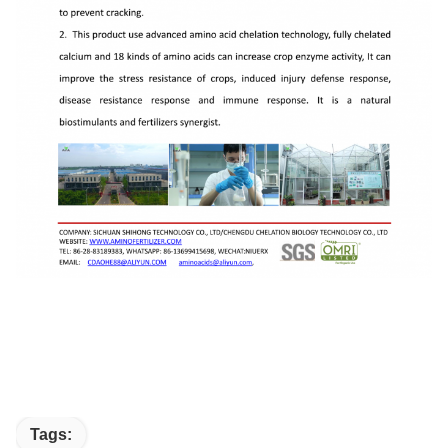
Tags: