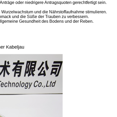
nträge oder niedrigere Antragsquoten gerechtfertigt sein.
 Wurzelwachstum und die Nährstoffaufnahme stimulieren.
chmack und die Süße der Trauben zu verbessern.
 allgemeine Gesundheit des Bodens und der Reben.
er Kabeljau