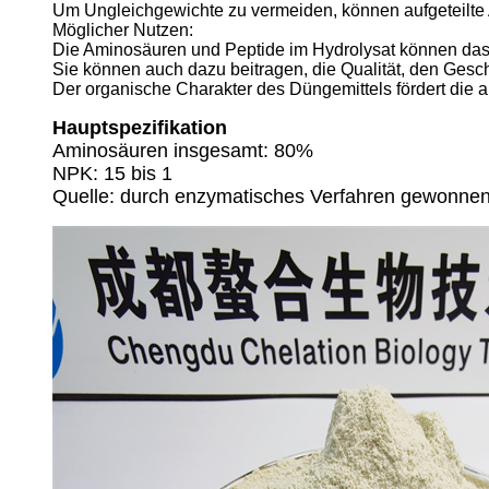
Um Ungleichgewichte zu vermeiden, können aufgeteilte A
Möglicher Nutzen:
Die Aminosäuren und Peptide im Hydrolysat können das
Sie können auch dazu beitragen, die Qualität, den Ges
Der organische Charakter des Düngemittels fördert die
Hauptspezifikation
Aminosäuren insgesamt: 80%
NPK: 15 bis 1
Quelle: durch enzymatisches Verfahren gewonnen