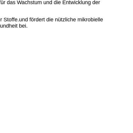
e für das Wachstum und die Entwicklung der
Stoffe.und fördert die nützliche mikrobielle
undheit bei.