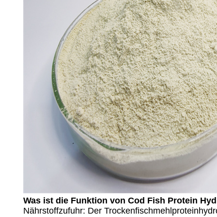
Was ist die Funktion von Cod Fish Protein Hy
Nährstoffzufuhr: Der Trockenfischmehlproteinhydro