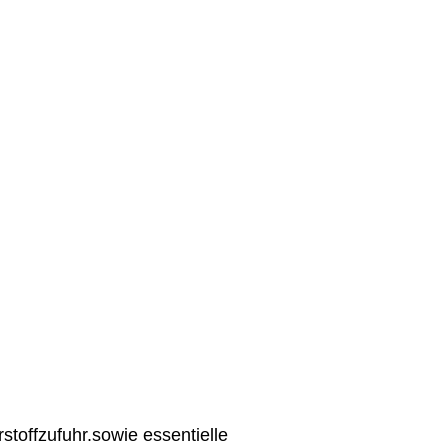
toffzufuhr.sowie essentielle