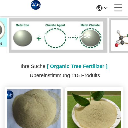
Suchergebnisse
Ihre Suche
[ Organic Tree Fertilizer ]
Übereinstimmung 115 Produits