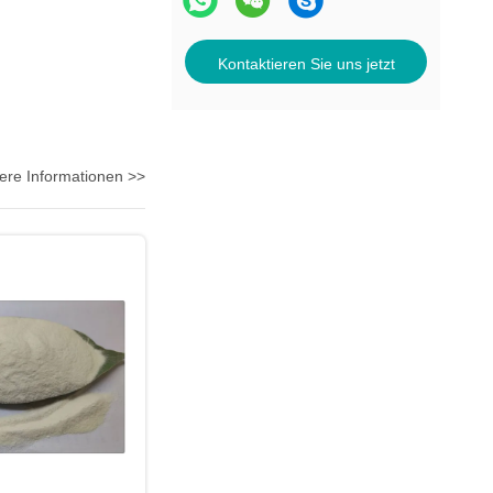
Kontaktieren Sie uns jetzt
ere Informationen >>