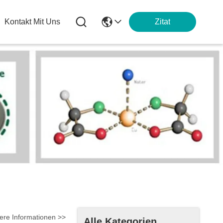
Kontakt Mit Uns
Zitat
ere Informationen >>
Alle Kategorien