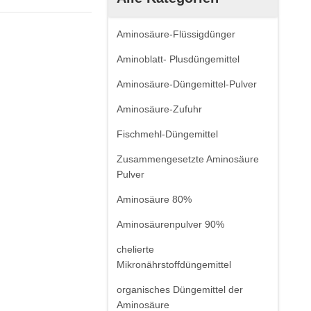
Aminosäure-Flüssigdünger
Aminoblatt- Plusdüngemittel
Aminosäure-Düngemittel-Pulver
Aminosäure-Zufuhr
Fischmehl-Düngemittel
Zusammengesetzte Aminosäure
Pulver
Aminosäure 80%
Aminosäurenpulver 90%
chelierte
Mikronährstoffdüngemittel
organisches Düngemittel der
Aminosäure