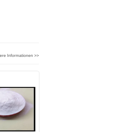
ere Informationen >>