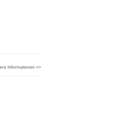
ere Informationen >>