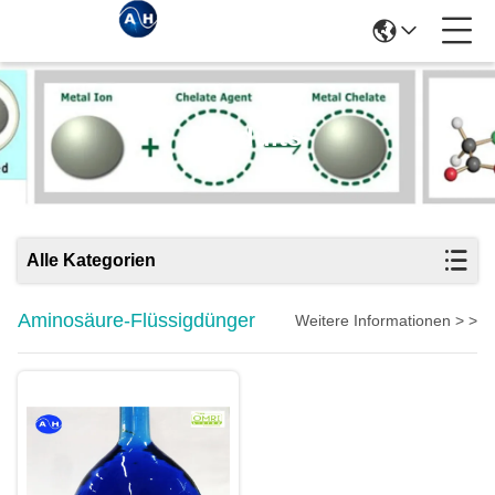
Produits
Alle Kategorien
Aminosäure-Flüssigdünger
Weitere Informationen > >